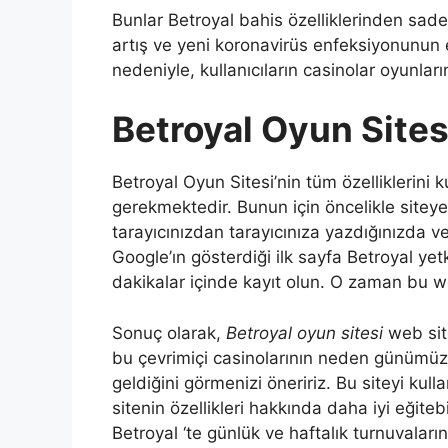
Bunlar Betroyal bahis özelliklerinden sa
artış ve yeni koronavirüs enfeksiyonunun et
nedeniyle, kullanıcıların casinolar oyunlarına
Betroyal Oyun Sites
Betroyal Oyun Sitesi’nin tüm özelliklerini 
gerekmektedir. Bunun için öncelikle site
tarayıcınızdan tarayıcınıza yazdığınızda v
Google’ın gösterdiği ilk sayfa Betroyal yetk
dakikalar içinde kayıt olun. O zaman bu web
Sonuç olarak,
Betroyal oyun sitesi
web sit
bu çevrimiçi casinolarının neden günümüzü
geldiğini görmenizi öneririz. Bu siteyi kul
sitenin özellikleri hakkında daha iyi eğiteb
Betroyal ‘te günlük ve haftalık turnuvaların 