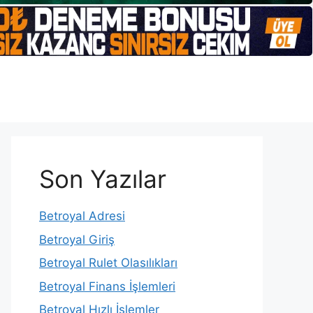
Son Yazılar
Betroyal Adresi
Betroyal Giriş
Betroyal Rulet Olasılıkları
Betroyal Finans İşlemleri
Betroyal Hızlı İşlemler