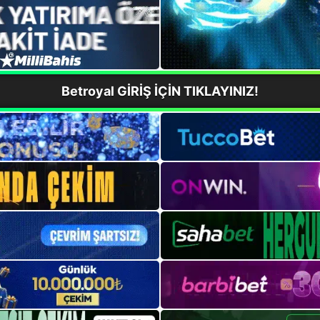
Betroyal GİRİŞ İÇİN TIKLAYINIZ!