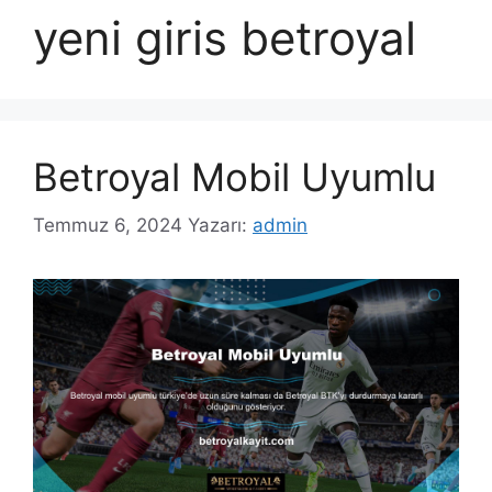
yeni giris betroyal
Betroyal Mobil Uyumlu
Temmuz 6, 2024
Yazarı:
admin