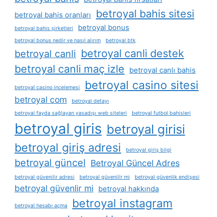
betroyal bahis sitesi
betroyal bahis oranları
betroyal bonus
betroyal bahis şirketleri
betroyal bonus nedir ve nasıl alırım
betroyal btk
betroyal canli destek
betroyal canli
betroyal canli maç izle
betroyal canlı bahis
betroyal casino sitesi
betroyal casino incelemesi
betroyal com
betroyal detayı
betroyal fayda sağlayan yasadışı web siteleri
betroyal futbol bahisleri
betroyal giris
betroyal girisi
betroyal giriş adresi
betroyal giriş bilgi
betroyal güncel
Betroyal Güncel Adres
betroyal güvenilir adresi
betroyal güvenilir mi
betroyal güvenlik endişesi
betroyal güvenlir mi
betroyal hakkında
betroyal instagram
betroyal hesabı açma