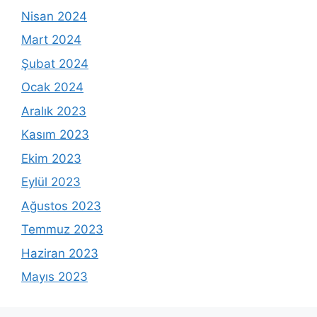
Nisan 2024
Mart 2024
Şubat 2024
Ocak 2024
Aralık 2023
Kasım 2023
Ekim 2023
Eylül 2023
Ağustos 2023
Temmuz 2023
Haziran 2023
Mayıs 2023