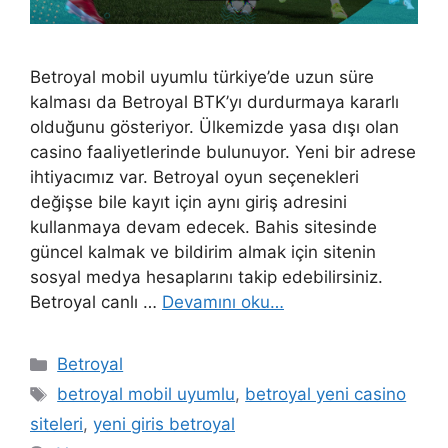
Betroyal mobil uyumlu türkiye’de uzun süre
kalması da Betroyal BTK’yı durdurmaya kararlı
olduğunu gösteriyor. Ülkemizde yasa dışı olan
casino faaliyetlerinde bulunuyor. Yeni bir adrese
ihtiyacımız var. Betroyal oyun seçenekleri
değişse bile kayıt için aynı giriş adresini
kullanmaya devam edecek. Bahis sitesinde
güncel kalmak ve bildirim almak için sitenin
sosyal medya hesaplarını takip edebilirsiniz.
Betroyal canlı …
Devamını oku…
Kategoriler
Betroyal
Etiketler
betroyal mobil uyumlu
,
betroyal yeni casino
siteleri
,
yeni giris betroyal