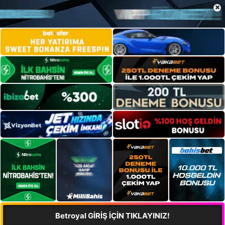
×
Betroyal GİRİŞ İÇİN TIKLAYINIZ!