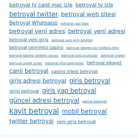
betroyal tv canli maç izle
betroyal tv izle
betroyal twitter
betroyal web sitesi
Betroyal Whatsapp
betroyal yazı başı
betroyal yeni adres
betroyal yeni adresi
betroyal yeni giris
betroyal yeni giriş bilgileri
betroyal çevrimiçi casino
betroyal ödeme cep telefonu bilgi
betroyal ödeme yöntemi logosu
betroyal ünlü oyuncular
betroyal üyeleri
betroyal şikayet
betroyal üyelik ücreti
betroyal şifre değişikliği
canli betroyal
casino sitesi betroyal
giris betroyal
giris adresi betroyal
giris yap betroyal
girisi betroyal
güncel adresi betroyal
güncel betroyal
kayit betroyal
mobil betroyal
twitter betroyal
yeni giris betroyal