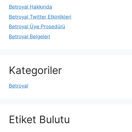
Betroyal Hakkında
Betroyal Twitter Etkinlikleri
Betroyal Üye Prosedürü
Betroyal Belgeleri
Kategoriler
Betroyal
Etiket Bulutu