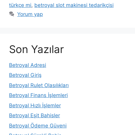
türkçe mi
,
betroyal slot makinesi tedarikçisi
Yorum yap
Son Yazılar
Betroyal Adresi
Betroyal Giriş
Betroyal Rulet Olasılıkları
Betroyal Finans İşlemleri
Betroyal Hızlı İşlemler
Betroyal Eşit Bahisler
Betroyal Ödeme Güveni