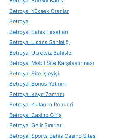
Betroyal Sürekli Bahis
Betroyal Yüksek Oranlar
Betroyal
Betroyal Bahis Fırsatları
Betroyal Lisans Sahipliği
Betroyal Ücretsiz Bahisler
Betroyal Mobil Site Karşılaştırması
Betroyal Site İşleyişi
Betroyal Bonus Yatırımı
Betroyal Kayıt Zamanı
Betroyal Kullanım Rehberi
Betroyal Casino Giriş
Betroyal Gelir Sınırları
Betroyal Sports Bahis Casino Sitesi