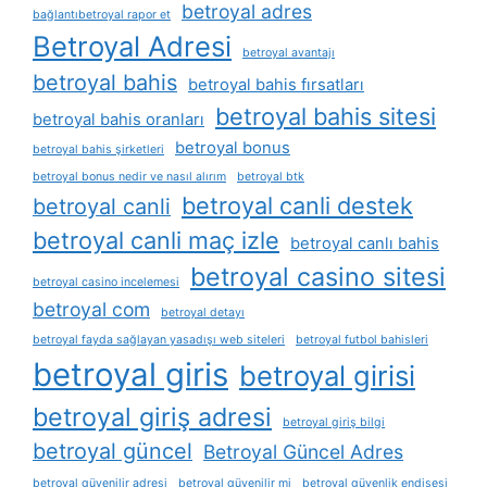
betroyal adres
bağlantıbetroyal rapor et
Betroyal Adresi
betroyal avantajı
betroyal bahis
betroyal bahis fırsatları
betroyal bahis sitesi
betroyal bahis oranları
betroyal bonus
betroyal bahis şirketleri
betroyal bonus nedir ve nasıl alırım
betroyal btk
betroyal canli destek
betroyal canli
betroyal canli maç izle
betroyal canlı bahis
betroyal casino sitesi
betroyal casino incelemesi
betroyal com
betroyal detayı
betroyal fayda sağlayan yasadışı web siteleri
betroyal futbol bahisleri
betroyal giris
betroyal girisi
betroyal giriş adresi
betroyal giriş bilgi
betroyal güncel
Betroyal Güncel Adres
betroyal güvenilir adresi
betroyal güvenilir mi
betroyal güvenlik endişesi