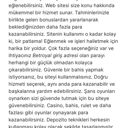
eğlenebilirsiniz. Web sitesi size konu hakkında
mükemmel bir hizmet sunar. Tahminlerinizle
birlikte gelen bonuslardan yararlanarak
beklediğinizden daha fazla para
kazanabilirsiniz. Sitenin kullanımı o kadar kolay
ki, bir patlama! Eğlenmek ve işleri halletmek için
harika bir yoldur. Çok fazla seçeneğiniz var ve
ihtiyacınız
Betroyal giriş adresi
olan parayı
herhangi bir güçlük olmadan kolayca
çıkarabilirsiniz. Güvenle bir bahis yapmak
istiyorsanız, bu siteyi kullanmalısınız. Doğru
hizmeti seçerek, aynı anda para kazanabilir ve
başkalarına yardım edebilirsiniz. Şans oyunları
oynarken sizi güvende tutmak için bu siteye
güvenebilirsiniz. Casino, bahis, rulet ve daha
fazlası gibi oyunlar oynayarak para
kazanabilirsiniz. Depozito teknikleri herkesin
kullanması kolay olacak şekilde tasarlanmıştır.