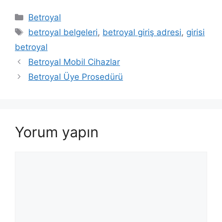
Kategoriler
Betroyal
Etiketler
betroyal belgeleri
,
betroyal giriş adresi
,
girisi
betroyal
Betroyal Mobil Cihazlar
Betroyal Üye Prosedürü
Yorum yapın
Yorum