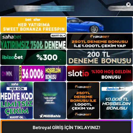
×
Betroyal GİRİŞ İÇİN TIKLAYINIZ!