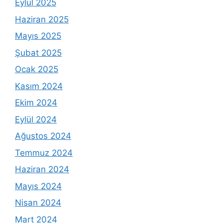
Eylül 2025
Haziran 2025
Mayıs 2025
Şubat 2025
Ocak 2025
Kasım 2024
Ekim 2024
Eylül 2024
Ağustos 2024
Temmuz 2024
Haziran 2024
Mayıs 2024
Nisan 2024
Mart 2024