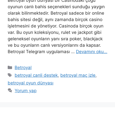
Betroyal oyun dünyası bir Casinodaki çoğu
oyunun canlı bahis seçenekleri sunduğu yaygın
olarak bilinmektedir. Betroyal sadece bir online
bahis sitesi değil, aynı zamanda birçok casino
işletmesini de yönetiyor. Casinoda birçok oyun
var. Bu oyun koleksiyonu, rulet ve jackpot gibi
geleneksel oyunların yanı sıra poker, blackjack
ve bu oyunların canlı versiyonlarını da kapsar.
Betroyal Telegram uygulaması …
Devamını oku…
Kategoriler
Betroyal
Etiketler
betroyal canli destek
,
betroyal maç izle
,
betroyal oyun dünyası
Yorum yap