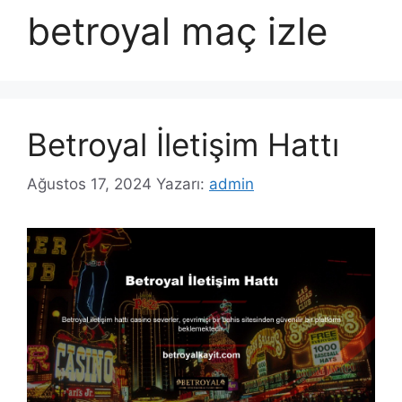
betroyal maç izle
Betroyal İletişim Hattı
Ağustos 17, 2024
Yazarı:
admin