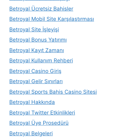
Betroyal Ücretsiz Bahisler
Betroyal Mobil Site Karşılaştırması
Betroyal Site İşleyişi
Betroyal Bonus Yatırımı
Betroyal Kayıt Zamanı
Betroyal Kullanım Rehberi
Betroyal Casino Giriş
Betroyal Gelir Sınırları
Betroyal Sports Bahis Casino Sitesi
Betroyal Hakkında
Betroyal Twitter Etkinlikleri
Betroyal Üye Prosedürü
Betroyal Belgeleri