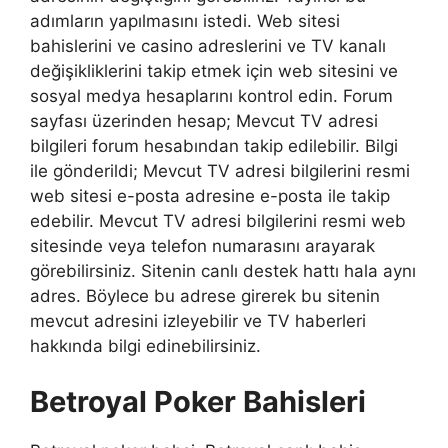
adımların yapılmasını istedi. Web sitesi
bahislerini ve casino adreslerini ve TV kanalı
değişikliklerini takip etmek için web sitesini ve
sosyal medya hesaplarını kontrol edin. Forum
sayfası üzerinden hesap; Mevcut TV adresi
bilgileri forum hesabından takip edilebilir. Bilgi
ile gönderildi; Mevcut TV adresi bilgilerini resmi
web sitesi e-posta adresine e-posta ile takip
edebilir. Mevcut TV adresi bilgilerini resmi web
sitesinde veya telefon numarasını arayarak
görebilirsiniz. Sitenin canlı destek hattı hala aynı
adres. Böylece bu adrese girerek bu sitenin
mevcut adresini izleyebilir ve TV haberleri
hakkında bilgi edinebilirsiniz.
Betroyal Poker Bahisleri