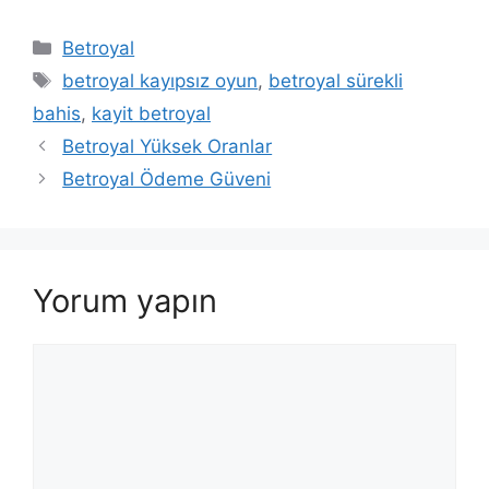
Kategoriler
Betroyal
Etiketler
betroyal kayıpsız oyun
,
betroyal sürekli
bahis
,
kayit betroyal
Betroyal Yüksek Oranlar
Betroyal Ödeme Güveni
Yorum yapın
Yorum