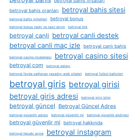
betroyal bahis
betroyal bahis fırsatları
betroyal bahis sitesi
betroyal bahis oranları
betroyal bonus
betroyal bahis şirketleri
betroyal bonus nedir ve nasıl alırım
betroyal btk
betroyal canli destek
betroyal canli
betroyal canli maç izle
betroyal canlı bahis
betroyal casino sitesi
betroyal casino incelemesi
betroyal com
betroyal detayı
betroyal fayda sağlayan yasadışı web siteleri
betroyal futbol bahisleri
betroyal giris
betroyal girisi
betroyal giriş adresi
betroyal giriş bilgi
betroyal güncel
Betroyal Güncel Adres
betroyal güvenilir adresi
betroyal güvenilir mi
betroyal güvenlik endişesi
betroyal güvenlir mi
betroyal hakkında
betroyal instagram
betroyal hesabı açma