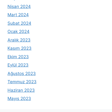
Nisan 2024
Mart 2024
Şubat 2024
Ocak 2024
Aralık 2023
Kasım 2023
Ekim 2023
Eylül 2023
Ağustos 2023
Temmuz 2023
Haziran 2023
Mayıs 2023