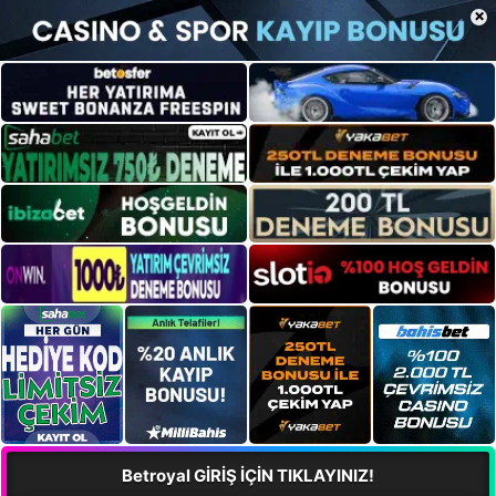
×
Betroyal GİRİŞ İÇİN TIKLAYINIZ!