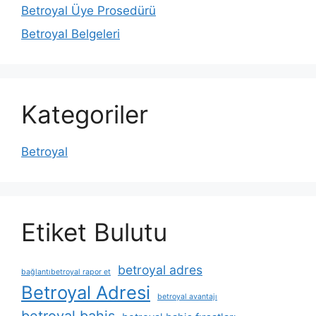
Betroyal Üye Prosedürü
Betroyal Belgeleri
Kategoriler
Betroyal
Etiket Bulutu
betroyal adres
bağlantıbetroyal rapor et
Betroyal Adresi
betroyal avantajı