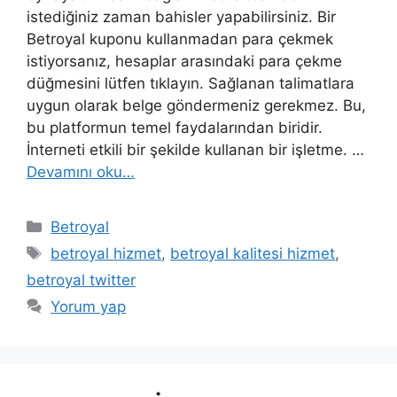
istediğiniz zaman bahisler yapabilirsiniz. Bir
Betroyal kuponu kullanmadan para çekmek
istiyorsanız, hesaplar arasındaki para çekme
düğmesini lütfen tıklayın. Sağlanan talimatlara
uygun olarak belge göndermeniz gerekmez. Bu,
bu platformun temel faydalarından biridir.
İnterneti etkili bir şekilde kullanan bir işletme. …
Devamını oku…
Kategoriler
Betroyal
Etiketler
betroyal hizmet
,
betroyal kalitesi hizmet
,
betroyal twitter
Yorum yap