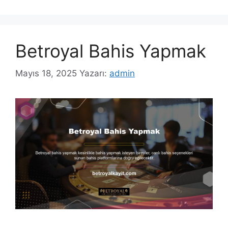
Betroyal Bahis Yapmak
Mayıs 18, 2025
Yazarı:
admin