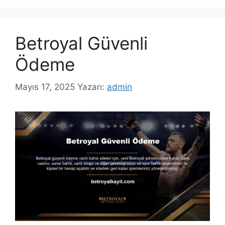
Betroyal Güvenli
Ödeme
Mayıs 17, 2025
Yazarı:
admin