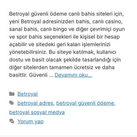
Betroyal güvenli ödeme canlı bahis siteleri için,
yeni Betroyal adresinizden bahis, canlı casino,
sanal bahis, canlı bingo ve diğer çevrimiçi oyun
ve spor bahis seçenekleri ile kişisel bir hesap
açabilir ve sitedeki geri kalan işlemlerinizi
yönetebilirsiniz. Bu siteye katılmak, kullanıcı
dostu ve basit olacak şekilde tasarlandığı için
diğer sitelerden tamamen ücretsiz ve daha
basittir. Güvenli …
Devamını oku…
Kategoriler
Betroyal
Etiketler
betroyal adres
,
betroyal güvenli ödeme
,
betroyal sosyal medya
Yorum yap