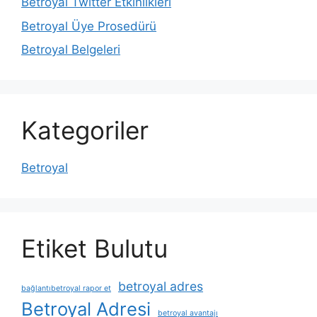
Betroyal Twitter Etkinlikleri
Betroyal Üye Prosedürü
Betroyal Belgeleri
Kategoriler
Betroyal
Etiket Bulutu
betroyal adres
bağlantıbetroyal rapor et
Betroyal Adresi
betroyal avantajı