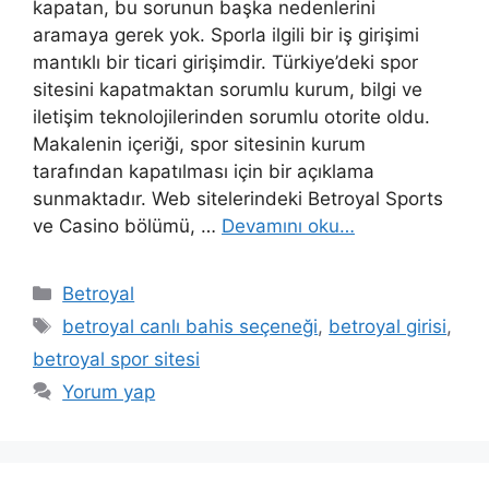
kapatan, bu sorunun başka nedenlerini
aramaya gerek yok. Sporla ilgili bir iş girişimi
mantıklı bir ticari girişimdir. Türkiye’deki spor
sitesini kapatmaktan sorumlu kurum, bilgi ve
iletişim teknolojilerinden sorumlu otorite oldu.
Makalenin içeriği, spor sitesinin kurum
tarafından kapatılması için bir açıklama
sunmaktadır. Web sitelerindeki Betroyal Sports
ve Casino bölümü, …
Devamını oku…
Kategoriler
Betroyal
Etiketler
betroyal canlı bahis seçeneği
,
betroyal girisi
,
betroyal spor sitesi
Yorum yap