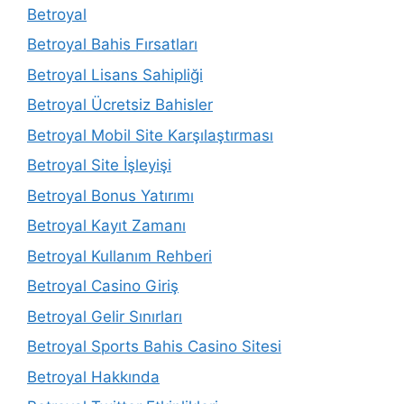
Betroyal
Betroyal Bahis Fırsatları
Betroyal Lisans Sahipliği
Betroyal Ücretsiz Bahisler
Betroyal Mobil Site Karşılaştırması
Betroyal Site İşleyişi
Betroyal Bonus Yatırımı
Betroyal Kayıt Zamanı
Betroyal Kullanım Rehberi
Betroyal Casino Giriş
Betroyal Gelir Sınırları
Betroyal Sports Bahis Casino Sitesi
Betroyal Hakkında