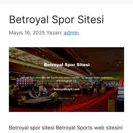
Betroyal Spor Sitesi
Mayıs 16, 2025
Yazarı:
admin
Betroyal spor sitesi Betroyal Sports web sitesini