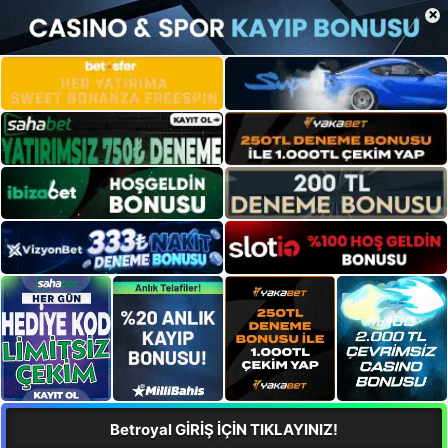
×
Betroyal GİRİŞ İÇİN TIKLAYINIZ!