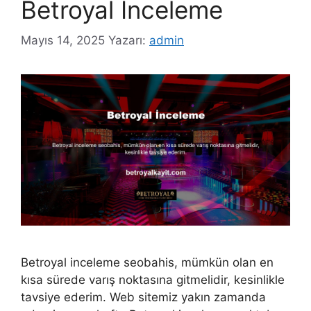
Betroyal İnceleme
Mayıs 14, 2025
Yazarı:
admin
Betroyal inceleme seobahis, mümkün olan en
kısa sürede varış noktasına gitmelidir, kesinlikle
tavsiye ederim. Web sitemiz yakın zamanda