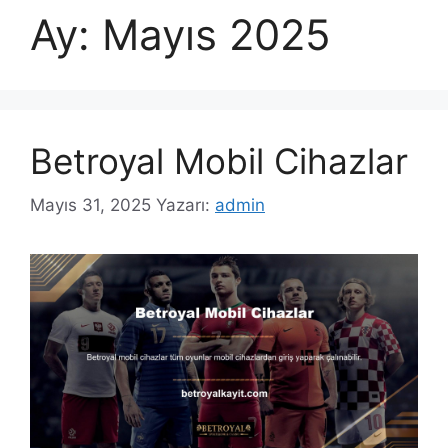
Ay:
Mayıs 2025
Betroyal Mobil Cihazlar
Mayıs 31, 2025
Yazarı:
admin