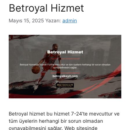
Betroyal Hizmet
Mayıs 15, 2025
Yazarı:
admin
Betroyal hizmet bu hizmet 7-24’te mevcuttur ve
tüm üyelerin herhangi bir sorun olmadan
oynayabilmesini sağlar. Web sitesinde