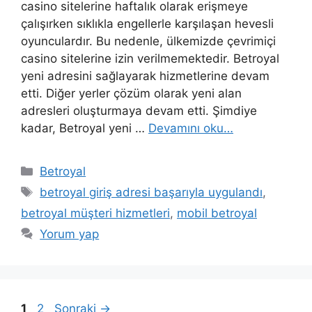
casino sitelerine haftalık olarak erişmeye
çalışırken sıklıkla engellerle karşılaşan hevesli
oyunculardır. Bu nedenle, ülkemizde çevrimiçi
casino sitelerine izin verilmemektedir. Betroyal
yeni adresini sağlayarak hizmetlerine devam
etti. Diğer yerler çözüm olarak yeni alan
adresleri oluşturmaya devam etti. Şimdiye
kadar, Betroyal yeni …
Devamını oku…
Kategoriler
Betroyal
Etiketler
betroyal giriş adresi başarıyla uygulandı
,
betroyal müşteri hizmetleri
,
mobil betroyal
Yorum yap
Sayfa
Sayfa
1
2
Sonraki
→