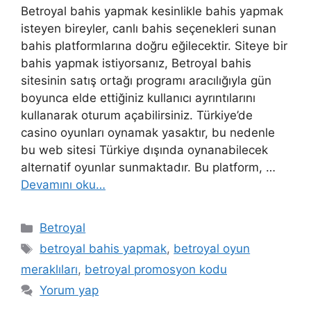
Betroyal bahis yapmak kesinlikle bahis yapmak
isteyen bireyler, canlı bahis seçenekleri sunan
bahis platformlarına doğru eğilecektir. Siteye bir
bahis yapmak istiyorsanız, Betroyal bahis
sitesinin satış ortağı programı aracılığıyla gün
boyunca elde ettiğiniz kullanıcı ayrıntılarını
kullanarak oturum açabilirsiniz. Türkiye’de
casino oyunları oynamak yasaktır, bu nedenle
bu web sitesi Türkiye dışında oynanabilecek
alternatif oyunlar sunmaktadır. Bu platform, …
Devamını oku…
Kategoriler
Betroyal
Etiketler
betroyal bahis yapmak
,
betroyal oyun
meraklıları
,
betroyal promosyon kodu
Yorum yap