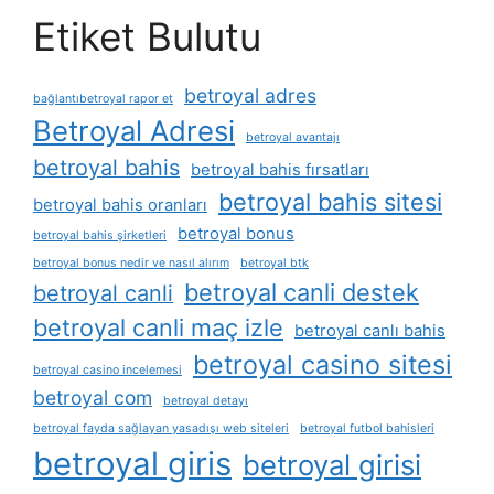
Etiket Bulutu
betroyal adres
bağlantıbetroyal rapor et
Betroyal Adresi
betroyal avantajı
betroyal bahis
betroyal bahis fırsatları
betroyal bahis sitesi
betroyal bahis oranları
betroyal bonus
betroyal bahis şirketleri
betroyal bonus nedir ve nasıl alırım
betroyal btk
betroyal canli destek
betroyal canli
betroyal canli maç izle
betroyal canlı bahis
betroyal casino sitesi
betroyal casino incelemesi
betroyal com
betroyal detayı
betroyal fayda sağlayan yasadışı web siteleri
betroyal futbol bahisleri
betroyal giris
betroyal girisi