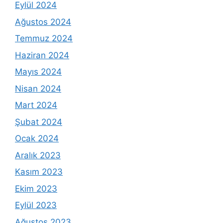
Eylül 2024
Ağustos 2024
Temmuz 2024
Haziran 2024
Mayıs 2024
Nisan 2024
Mart 2024
Şubat 2024
Ocak 2024
Aralık 2023
Kasım 2023
Ekim 2023
Eylül 2023
Ağustos 2023