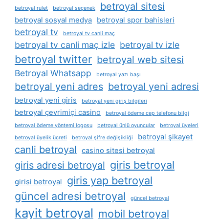
betroyal sitesi
betroyal rulet
betroyal seçenek
betroyal sosyal medya
betroyal spor bahisleri
betroyal tv
betroyal tv canli maç
betroyal tv canli maç izle
betroyal tv izle
betroyal twitter
betroyal web sitesi
Betroyal Whatsapp
betroyal yazı başı
betroyal yeni adres
betroyal yeni adresi
betroyal yeni giris
betroyal yeni giriş bilgileri
betroyal çevrimiçi casino
betroyal ödeme cep telefonu bilgi
betroyal ödeme yöntemi logosu
betroyal ünlü oyuncular
betroyal üyeleri
betroyal şikayet
betroyal üyelik ücreti
betroyal şifre değişikliği
canli betroyal
casino sitesi betroyal
giris betroyal
giris adresi betroyal
giris yap betroyal
girisi betroyal
güncel adresi betroyal
güncel betroyal
kayit betroyal
mobil betroyal