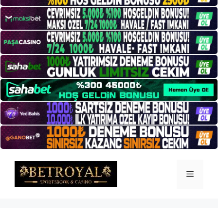
İçeriğe
atla
Menü