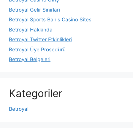
Betroyal Gelir Sınırları
Betroyal Sports Bahis Casino Sitesi
Betroyal Hakkında
Betroyal Twitter Etkinlikleri
Betroyal Üye Prosedürü
Betroyal Belgeleri
Kategoriler
Betroyal