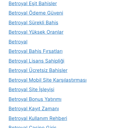
Betroyal Eşit Bahisler
Betroyal Ödeme Güveni
Betroyal Sürekli Bahis
Betroyal Yüksek Oranlar
Betroyal
Betroyal Bahis Fırsatları
Betroyal Lisans Sahipliği
Betroyal Ücretsiz Bahisler
Betroyal Mobil Site Karşılaştırması
Betroyal Site İşleyişi
Betroyal Bonus Yatırımı
Betroyal Kayıt Zamanı
Betroyal Kullanım Rehberi
Betroyal Casino Giriş