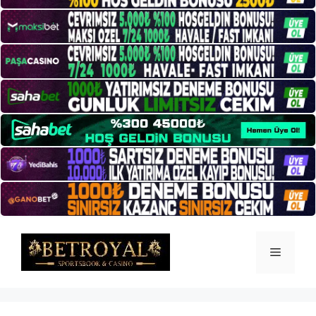
İçeriğe
atla
Menü