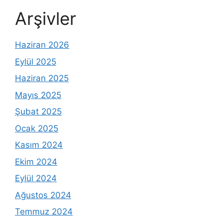
Arşivler
Haziran 2026
Eylül 2025
Haziran 2025
Mayıs 2025
Şubat 2025
Ocak 2025
Kasım 2024
Ekim 2024
Eylül 2024
Ağustos 2024
Temmuz 2024