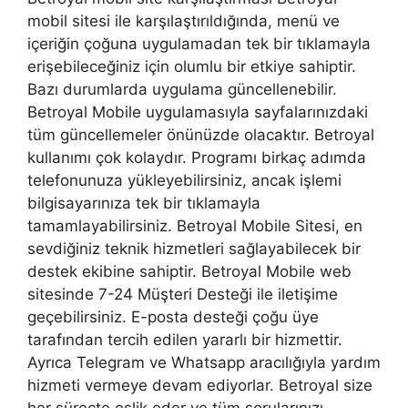
mobil sitesi ile karşılaştırıldığında, menü ve
içeriğin çoğuna uygulamadan tek bir tıklamayla
erişebileceğiniz için olumlu bir etkiye sahiptir.
Bazı durumlarda uygulama güncellenebilir.
Betroyal Mobile uygulamasıyla sayfalarınızdaki
tüm güncellemeler önünüzde olacaktır. Betroyal
kullanımı çok kolaydır. Programı birkaç adımda
telefonunuza yükleyebilirsiniz, ancak işlemi
bilgisayarınıza tek bir tıklamayla
tamamlayabilirsiniz. Betroyal Mobile Sitesi, en
sevdiğiniz teknik hizmetleri sağlayabilecek bir
destek ekibine sahiptir. Betroyal Mobile web
sitesinde 7-24 Müşteri Desteği ile iletişime
geçebilirsiniz. E-posta desteği çoğu üye
tarafından tercih edilen yararlı bir hizmettir.
Ayrıca Telegram ve Whatsapp aracılığıyla yardım
hizmeti vermeye devam ediyorlar. Betroyal size