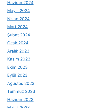
Haziran 2024
Mayıs 2024
Nisan 2024
Mart 2024
Şubat 2024
Ocak 2024
Aralık 2023
Kasım 2023
Ekim 2023
Eylül 2023
Ağustos 2023
Temmuz 2023
Haziran 2023
Mayıs 2023