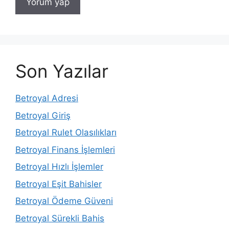
Son Yazılar
Betroyal Adresi
Betroyal Giriş
Betroyal Rulet Olasılıkları
Betroyal Finans İşlemleri
Betroyal Hızlı İşlemler
Betroyal Eşit Bahisler
Betroyal Ödeme Güveni
Betroyal Sürekli Bahis