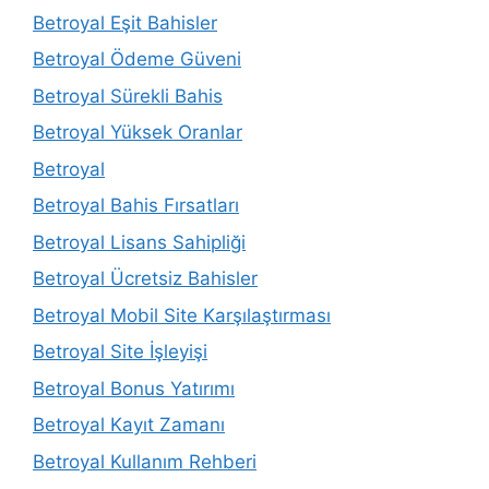
Betroyal Eşit Bahisler
Betroyal Ödeme Güveni
Betroyal Sürekli Bahis
Betroyal Yüksek Oranlar
Betroyal
Betroyal Bahis Fırsatları
Betroyal Lisans Sahipliği
Betroyal Ücretsiz Bahisler
Betroyal Mobil Site Karşılaştırması
Betroyal Site İşleyişi
Betroyal Bonus Yatırımı
Betroyal Kayıt Zamanı
Betroyal Kullanım Rehberi