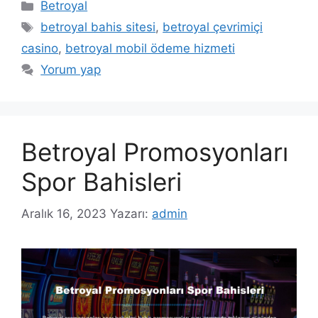
Kategoriler
Betroyal
Etiketler
betroyal bahis sitesi
,
betroyal çevrimiçi
casino
,
betroyal mobil ödeme hizmeti
Yorum yap
Betroyal Promosyonları
Spor Bahisleri
Aralık 16, 2023
Yazarı:
admin