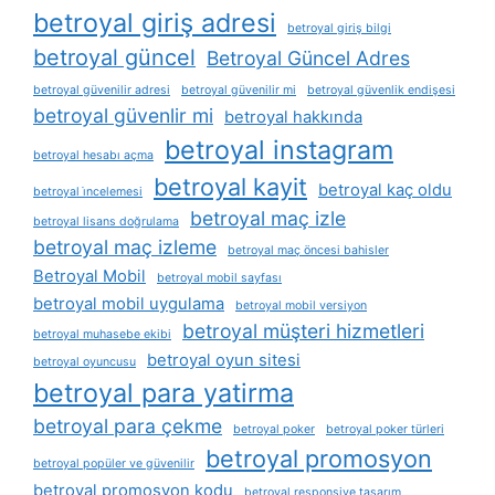
betroyal giriş adresi
betroyal giriş bilgi
betroyal güncel
Betroyal Güncel Adres
betroyal güvenilir adresi
betroyal güvenilir mi
betroyal güvenlik endişesi
betroyal güvenlir mi
betroyal hakkında
betroyal instagram
betroyal hesabı açma
betroyal kayit
betroyal kaç oldu
betroyal i̇ncelemesi
betroyal maç izle
betroyal lisans doğrulama
betroyal maç izleme
betroyal maç öncesi bahisler
Betroyal Mobil
betroyal mobil sayfası
betroyal mobil uygulama
betroyal mobil versiyon
betroyal müşteri hizmetleri
betroyal muhasebe ekibi
betroyal oyun sitesi
betroyal oyuncusu
betroyal para yatirma
betroyal para çekme
betroyal poker
betroyal poker türleri
betroyal promosyon
betroyal popüler ve güvenilir
betroyal promosyon kodu
betroyal responsive tasarım