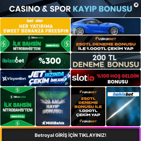
×
Betroyal GİRİŞ İÇİN TIKLAYINIZ!