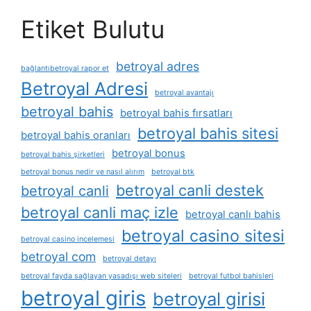
Etiket Bulutu
betroyal adres
bağlantıbetroyal rapor et
Betroyal Adresi
betroyal avantajı
betroyal bahis
betroyal bahis fırsatları
betroyal bahis sitesi
betroyal bahis oranları
betroyal bonus
betroyal bahis şirketleri
betroyal bonus nedir ve nasıl alırım
betroyal btk
betroyal canli destek
betroyal canli
betroyal canli maç izle
betroyal canlı bahis
betroyal casino sitesi
betroyal casino incelemesi
betroyal com
betroyal detayı
betroyal fayda sağlayan yasadışı web siteleri
betroyal futbol bahisleri
betroyal giris
betroyal girisi