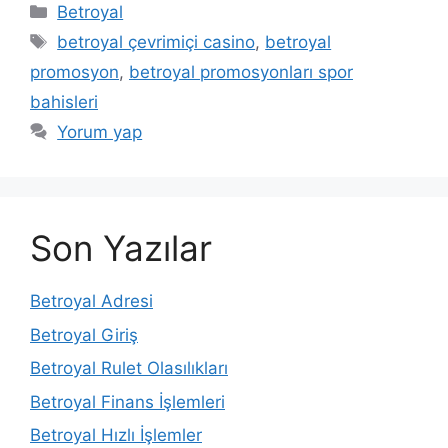
Kategoriler
Betroyal
Etiketler
betroyal çevrimiçi casino
,
betroyal
promosyon
,
betroyal promosyonları spor
bahisleri
Yorum yap
Son Yazılar
Betroyal Adresi
Betroyal Giriş
Betroyal Rulet Olasılıkları
Betroyal Finans İşlemleri
Betroyal Hızlı İşlemler