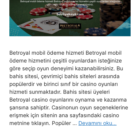
Betroyal mobil ödeme hizmeti Betroyal mobil
ödeme hizmetini çeşitli oyunlardan isteğinize
göre seçip oyun deneyimi kazanabilirsiniz. Bu
bahis sitesi, çevrimiçi bahis siteleri arasında
popülerdir ve birinci sınıf bir casino oyunları
hizmeti sunmaktadır. Bahis sitesi üyeleri
Betroyal casino oyunlarını oynama ve kazanma
şansına sahiptir. Casinonun oyun seçeneklerine
erişmek için sitenin ana sayfasındaki casino
metnine tıklayın. Popüler …
Devamını oku…