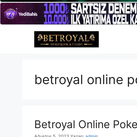
İçeriğe
atla
betroyal online p
Betroyal Online Pok
Ağustos 5, 2023
Yazarı:
admin