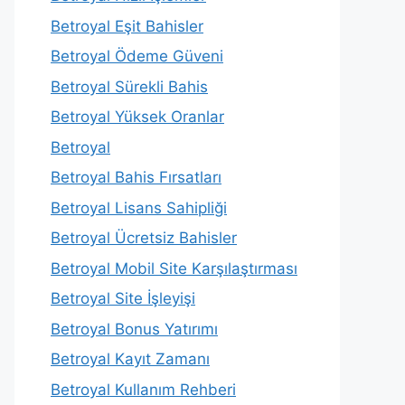
Betroyal Eşit Bahisler
Betroyal Ödeme Güveni
Betroyal Sürekli Bahis
Betroyal Yüksek Oranlar
Betroyal
Betroyal Bahis Fırsatları
Betroyal Lisans Sahipliği
Betroyal Ücretsiz Bahisler
Betroyal Mobil Site Karşılaştırması
Betroyal Site İşleyişi
Betroyal Bonus Yatırımı
Betroyal Kayıt Zamanı
Betroyal Kullanım Rehberi