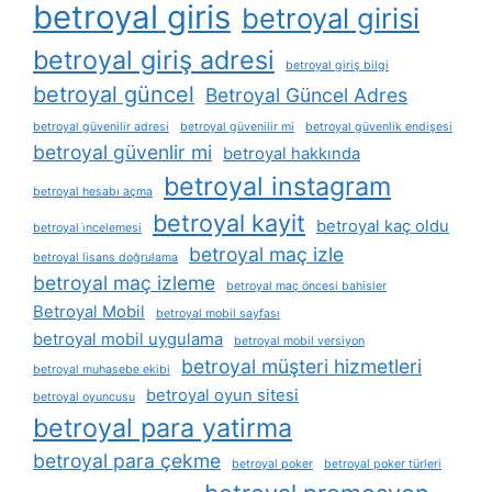
betroyal giris
betroyal girisi
betroyal giriş adresi
betroyal giriş bilgi
betroyal güncel
Betroyal Güncel Adres
betroyal güvenilir adresi
betroyal güvenilir mi
betroyal güvenlik endişesi
betroyal güvenlir mi
betroyal hakkında
betroyal instagram
betroyal hesabı açma
betroyal kayit
betroyal kaç oldu
betroyal i̇ncelemesi
betroyal maç izle
betroyal lisans doğrulama
betroyal maç izleme
betroyal maç öncesi bahisler
Betroyal Mobil
betroyal mobil sayfası
betroyal mobil uygulama
betroyal mobil versiyon
betroyal müşteri hizmetleri
betroyal muhasebe ekibi
betroyal oyun sitesi
betroyal oyuncusu
betroyal para yatirma
betroyal para çekme
betroyal poker
betroyal poker türleri