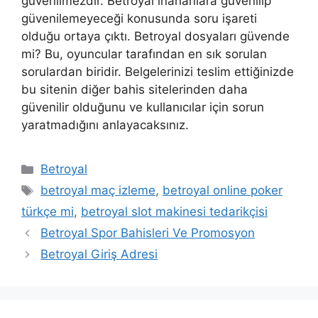
güvenilmezdir. Betroyal inananlara güvenilip
güvenilemeyeceği konusunda soru işareti
olduğu ortaya çıktı. Betroyal dosyaları güvende
mi? Bu, oyuncular tarafından en sık sorulan
sorulardan biridir. Belgelerinizi teslim ettiğinizde
bu sitenin diğer bahis sitelerinden daha
güvenilir olduğunu ve kullanıcılar için sorun
yaratmadığını anlayacaksınız.
Kategoriler
Betroyal
Etiketler
betroyal maç izleme
,
betroyal online poker
türkçe mi
,
betroyal slot makinesi tedarikçisi
Betroyal Spor Bahisleri Ve Promosyon
Betroyal Giriş Adresi