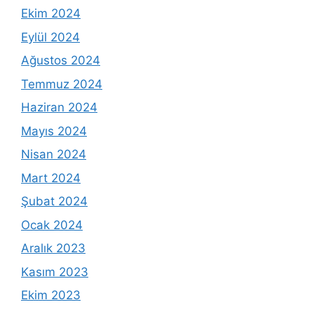
Ekim 2024
Eylül 2024
Ağustos 2024
Temmuz 2024
Haziran 2024
Mayıs 2024
Nisan 2024
Mart 2024
Şubat 2024
Ocak 2024
Aralık 2023
Kasım 2023
Ekim 2023