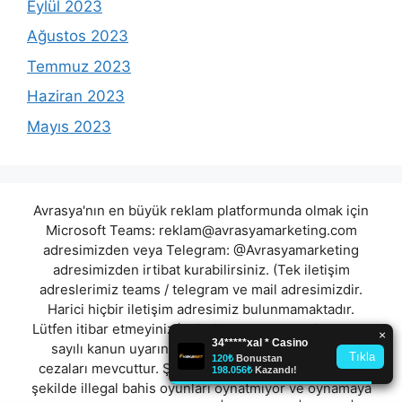
Eylül 2023
Ağustos 2023
Temmuz 2023
Haziran 2023
Mayıs 2023
Avrasya'nın en büyük reklam platformunda olmak için
Microsoft Teams:
reklam@avrasyamarketing.com
adresimizden veya Telegram: @Avrasyamarketing
adresimizden irtibat kurabilirsiniz. (Tek iletişim
adreslerimiz teams / telegram ve mail adresimizdir.
Harici hiçbir iletişim adresimiz bulunmamaktadır.
Lütfen itibar etmeyiniz.) Türkiye yasalarına göre 7258
sayılı kanun uyarınca yasa dışı bahis oynamanın
cezaları mevcuttur. Şu an bulunduğunuz site hiç bir
şekilde illegal bahis oyunları oynatmıyor ve oynamaya