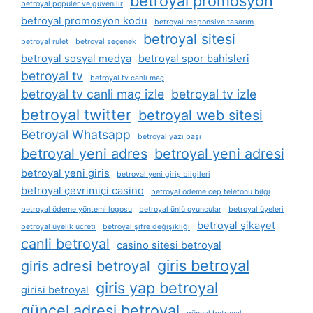
betroyal promosyon
betroyal popüler ve güvenilir
betroyal promosyon kodu
betroyal responsive tasarım
betroyal sitesi
betroyal rulet
betroyal seçenek
betroyal sosyal medya
betroyal spor bahisleri
betroyal tv
betroyal tv canli maç
betroyal tv canli maç izle
betroyal tv izle
betroyal twitter
betroyal web sitesi
Betroyal Whatsapp
betroyal yazı başı
betroyal yeni adres
betroyal yeni adresi
betroyal yeni giris
betroyal yeni giriş bilgileri
betroyal çevrimiçi casino
betroyal ödeme cep telefonu bilgi
betroyal ödeme yöntemi logosu
betroyal ünlü oyuncular
betroyal üyeleri
betroyal şikayet
betroyal üyelik ücreti
betroyal şifre değişikliği
canli betroyal
casino sitesi betroyal
giris betroyal
giris adresi betroyal
giris yap betroyal
girisi betroyal
güncel adresi betroyal