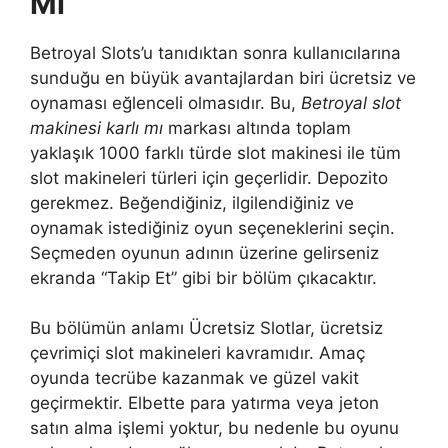
Mı
Betroyal Slots’u tanıdıktan sonra kullanıcılarına
sunduğu en büyük avantajlardan biri ücretsiz ve
oynaması eğlenceli olmasıdır. Bu,
Betroyal slot
makinesi karlı mı
markası altında toplam
yaklaşık 1000 farklı türde slot makinesi ile tüm
slot makineleri türleri için geçerlidir. Depozito
gerekmez. Beğendiğiniz, ilgilendiğiniz ve
oynamak istediğiniz oyun seçeneklerini seçin.
Seçmeden oyunun adının üzerine gelirseniz
ekranda “Takip Et” gibi bir bölüm çıkacaktır.
Bu bölümün anlamı Ücretsiz Slotlar, ücretsiz
çevrimiçi slot makineleri kavramıdır. Amaç
oyunda tecrübe kazanmak ve güzel vakit
geçirmektir. Elbette para yatırma veya jeton
satın alma işlemi yoktur, bu nedenle bu oyunu