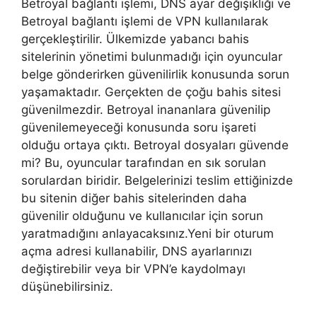
Betroyal bağlantı işlemi, DNS ayar değişikliği ve
Betroyal bağlantı işlemi de VPN kullanılarak
gerçekleştirilir. Ülkemizde yabancı bahis
sitelerinin yönetimi bulunmadığı için oyuncular
belge gönderirken güvenilirlik konusunda sorun
yaşamaktadır. Gerçekten de çoğu bahis sitesi
güvenilmezdir. Betroyal inananlara güvenilip
güvenilemeyeceği konusunda soru işareti
olduğu ortaya çıktı. Betroyal dosyaları güvende
mi? Bu, oyuncular tarafından en sık sorulan
sorulardan biridir. Belgelerinizi teslim ettiğinizde
bu sitenin diğer bahis sitelerinden daha
güvenilir olduğunu ve kullanıcılar için sorun
yaratmadığını anlayacaksınız.Yeni bir oturum
açma adresi kullanabilir, DNS ayarlarınızı
değiştirebilir veya bir VPN’e kaydolmayı
düşünebilirsiniz.