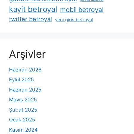
güncel betroyal
kayit betroyal
mobil betroyal
twitter betroyal
yeni giris betroyal
Arşivler
Haziran 2026
Eylül 2025
Haziran 2025
Mayıs 2025
Şubat 2025
Ocak 2025
Kasım 2024