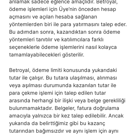
anlamak sadece eğlence amaçlıdır. Betroyal,
ödeme işlemleri için Üye’nin önceden hesap
açmasını ve açılan hesaba sağlanan
yöntemlerden biri ile para yatırmasını talep eder.
Bu adımdan sonra, kazandıktan sonra ödeme
yöntemleri tanıtılır ve katılımcılara farklı
seçeneklerle ödeme işlemlerini nasıl kolayca
tamamlayabilecekleri gösterilir.
Betroyal, ödeme limiti konusunda yukarıdaki
tutar ile çalışır. Bu tutara ulaşılması, alınması
veya aşılması durumunda kazanılan tutar ile
para çekme işlemi için talep edilen tutar
arasında herhangi bir ilişki veya belge gerekliliği
bulunmamaktadır. Belgeler, fatura doğrulama
amacıyla yalnızca bir kez talep edilebilir. Ancak
yukarıda da belirttiğimiz gibi bu kazanç
tutarından bağımsızdır ve aynı işlem için aynı