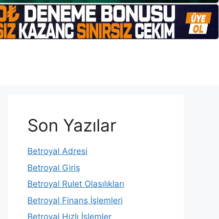
Son Yazılar
Betroyal Adresi
Betroyal Giriş
Betroyal Rulet Olasılıkları
Betroyal Finans İşlemleri
Betroyal Hızlı İşlemler