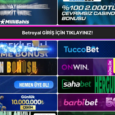
Betroyal GİRİŞ İÇİN TIKLAYINIZ!