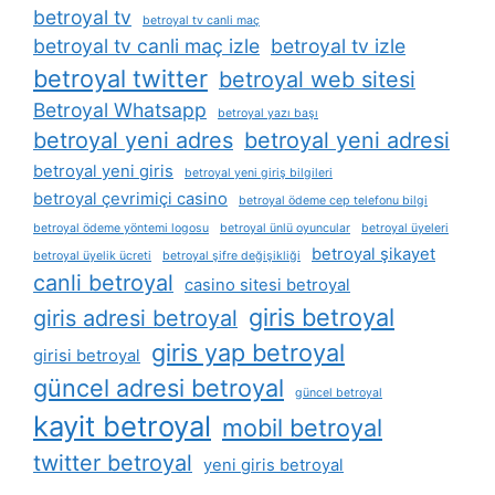
betroyal tv
betroyal tv canli maç
betroyal tv canli maç izle
betroyal tv izle
betroyal twitter
betroyal web sitesi
Betroyal Whatsapp
betroyal yazı başı
betroyal yeni adres
betroyal yeni adresi
betroyal yeni giris
betroyal yeni giriş bilgileri
betroyal çevrimiçi casino
betroyal ödeme cep telefonu bilgi
betroyal ödeme yöntemi logosu
betroyal ünlü oyuncular
betroyal üyeleri
betroyal şikayet
betroyal üyelik ücreti
betroyal şifre değişikliği
canli betroyal
casino sitesi betroyal
giris betroyal
giris adresi betroyal
giris yap betroyal
girisi betroyal
güncel adresi betroyal
güncel betroyal
kayit betroyal
mobil betroyal
twitter betroyal
yeni giris betroyal