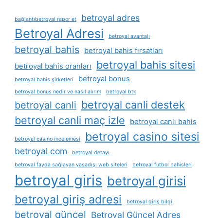
betroyal adres
bağlantıbetroyal rapor et
Betroyal Adresi
betroyal avantajı
betroyal bahis
betroyal bahis fırsatları
betroyal bahis sitesi
betroyal bahis oranları
betroyal bonus
betroyal bahis şirketleri
betroyal bonus nedir ve nasıl alırım
betroyal btk
betroyal canli destek
betroyal canli
betroyal canli maç izle
betroyal canlı bahis
betroyal casino sitesi
betroyal casino incelemesi
betroyal com
betroyal detayı
betroyal fayda sağlayan yasadışı web siteleri
betroyal futbol bahisleri
betroyal giris
betroyal girisi
betroyal giriş adresi
betroyal giriş bilgi
betroyal güncel
Betroyal Güncel Adres