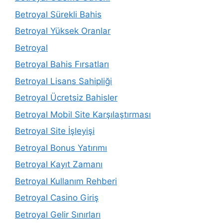
Betroyal Sürekli Bahis
Betroyal Yüksek Oranlar
Betroyal
Betroyal Bahis Fırsatları
Betroyal Lisans Sahipliği
Betroyal Ücretsiz Bahisler
Betroyal Mobil Site Karşılaştırması
Betroyal Site İşleyişi
Betroyal Bonus Yatırımı
Betroyal Kayıt Zamanı
Betroyal Kullanım Rehberi
Betroyal Casino Giriş
Betroyal Gelir Sınırları