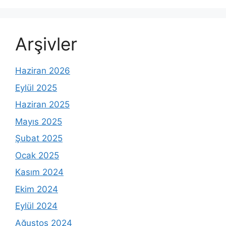
Arşivler
Haziran 2026
Eylül 2025
Haziran 2025
Mayıs 2025
Şubat 2025
Ocak 2025
Kasım 2024
Ekim 2024
Eylül 2024
Ağustos 2024