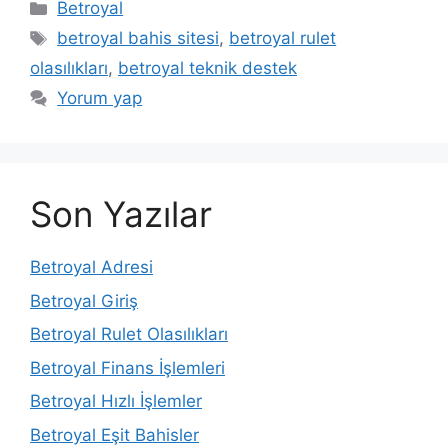
Kategoriler
Betroyal
Etiketler
betroyal bahis sitesi
,
betroyal rulet
olasılıkları
,
betroyal teknik destek
Yorum yap
Son Yazılar
Betroyal Adresi
Betroyal Giriş
Betroyal Rulet Olasılıkları
Betroyal Finans İşlemleri
Betroyal Hızlı İşlemler
Betroyal Eşit Bahisler