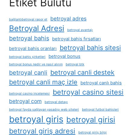
Etiket Bulutu
betroyal adres
bağlantıbetroyal rapor et
Betroyal Adresi
betroyal avantajı
betroyal bahis
betroyal bahis fırsatları
betroyal bahis sitesi
betroyal bahis oranları
betroyal bonus
betroyal bahis şirketleri
betroyal bonus nedir ve nasıl alırım
betroyal btk
betroyal canli destek
betroyal canli
betroyal canli maç izle
betroyal canlı bahis
betroyal casino sitesi
betroyal casino incelemesi
betroyal com
betroyal detayı
betroyal fayda sağlayan yasadışı web siteleri
betroyal futbol bahisleri
betroyal giris
betroyal girisi
betroyal giriş adresi
betroyal giriş bilgi