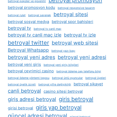
betroyal promosyon
betroyal popüler ve güvenilir
betroyal promosyon kodu
betroyal responsive tasarım
betroyal sitesi
betroyal rulet
betroyal seçenek
betroyal sosyal medya
betroyal spor bahisleri
betroyal tv
betroyal tv canli maç
betroyal tv canli maç izle
betroyal tv izle
betroyal twitter
betroyal web sitesi
Betroyal Whatsapp
betroyal yazı başı
betroyal yeni adres
betroyal yeni adresi
betroyal yeni giris
betroyal yeni giriş bilgileri
betroyal çevrimiçi casino
betroyal ödeme cep telefonu bilgi
betroyal ödeme yöntemi logosu
betroyal ünlü oyuncular
betroyal üyeleri
betroyal şikayet
betroyal üyelik ücreti
betroyal şifre değişikliği
canli betroyal
casino sitesi betroyal
giris betroyal
giris adresi betroyal
giris yap betroyal
girisi betroyal
güncel adresi betroyal
güncel betroyal