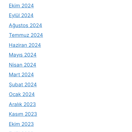
Ekim 2024
Eylül 2024
Ağustos 2024
Temmuz 2024
Haziran 2024
Mayıs 2024
Nisan 2024
Mart 2024
Şubat 2024
Ocak 2024
Aralık 2023
Kasım 2023
Ekim 2023