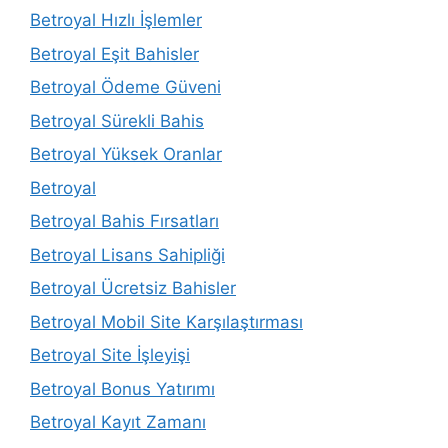
Betroyal Hızlı İşlemler
Betroyal Eşit Bahisler
Betroyal Ödeme Güveni
Betroyal Sürekli Bahis
Betroyal Yüksek Oranlar
Betroyal
Betroyal Bahis Fırsatları
Betroyal Lisans Sahipliği
Betroyal Ücretsiz Bahisler
Betroyal Mobil Site Karşılaştırması
Betroyal Site İşleyişi
Betroyal Bonus Yatırımı
Betroyal Kayıt Zamanı