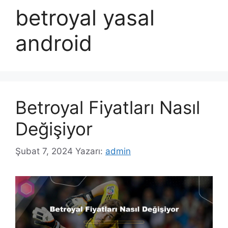
betroyal yasal
android
Betroyal Fiyatları Nasıl
Değişiyor
Şubat 7, 2024
Yazarı:
admin