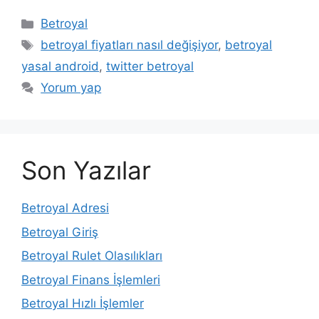
Kategoriler
Betroyal
Etiketler
betroyal fiyatları nasıl değişiyor
,
betroyal
yasal android
,
twitter betroyal
Yorum yap
Son Yazılar
Betroyal Adresi
Betroyal Giriş
Betroyal Rulet Olasılıkları
Betroyal Finans İşlemleri
Betroyal Hızlı İşlemler