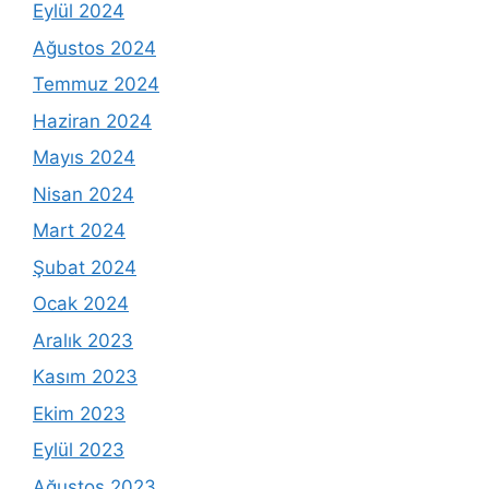
Eylül 2024
Ağustos 2024
Temmuz 2024
Haziran 2024
Mayıs 2024
Nisan 2024
Mart 2024
Şubat 2024
Ocak 2024
Aralık 2023
Kasım 2023
Ekim 2023
Eylül 2023
Ağustos 2023