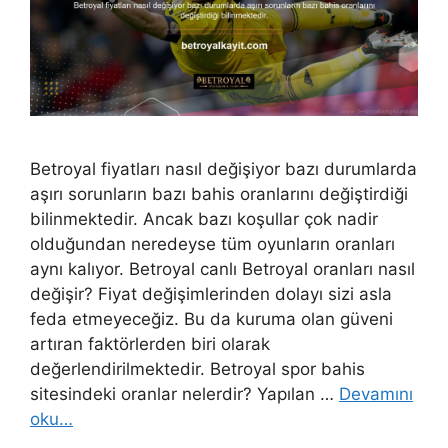
Betroyal fiyatları nasıl değişiyor bazı durumlarda
aşırı sorunların bazı bahis oranlarını değiştirdiği
bilinmektedir. Ancak bazı koşullar çok nadir
olduğundan neredeyse tüm oyunların oranları
aynı kalıyor. Betroyal canlı Betroyal oranları nasıl
değişir? Fiyat değişimlerinden dolayı sizi asla
feda etmeyeceğiz. Bu da kuruma olan güveni
artıran faktörlerden biri olarak
değerlendirilmektedir. Betroyal spor bahis
sitesindeki oranlar nelerdir? Yapılan …
Devamını
oku…