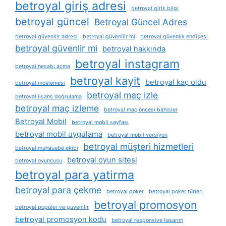
betroyal giriş adresi
betroyal giriş bilgi
betroyal güncel
Betroyal Güncel Adres
betroyal güvenilir adresi
betroyal güvenilir mi
betroyal güvenlik endişesi
betroyal güvenlir mi
betroyal hakkında
betroyal instagram
betroyal hesabı açma
betroyal kayit
betroyal kaç oldu
betroyal i̇ncelemesi
betroyal maç izle
betroyal lisans doğrulama
betroyal maç izleme
betroyal maç öncesi bahisler
Betroyal Mobil
betroyal mobil sayfası
betroyal mobil uygulama
betroyal mobil versiyon
betroyal müşteri hizmetleri
betroyal muhasebe ekibi
betroyal oyun sitesi
betroyal oyuncusu
betroyal para yatirma
betroyal para çekme
betroyal poker
betroyal poker türleri
betroyal promosyon
betroyal popüler ve güvenilir
betroyal promosyon kodu
betroyal responsive tasarım