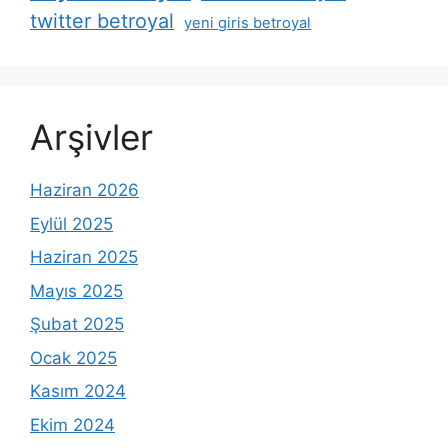
twitter betroyal
yeni giris betroyal
Arşivler
Haziran 2026
Eylül 2025
Haziran 2025
Mayıs 2025
Şubat 2025
Ocak 2025
Kasım 2024
Ekim 2024