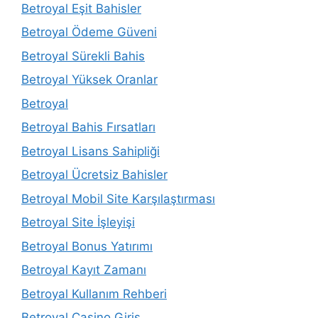
Betroyal Eşit Bahisler
Betroyal Ödeme Güveni
Betroyal Sürekli Bahis
Betroyal Yüksek Oranlar
Betroyal
Betroyal Bahis Fırsatları
Betroyal Lisans Sahipliği
Betroyal Ücretsiz Bahisler
Betroyal Mobil Site Karşılaştırması
Betroyal Site İşleyişi
Betroyal Bonus Yatırımı
Betroyal Kayıt Zamanı
Betroyal Kullanım Rehberi
Betroyal Casino Giriş