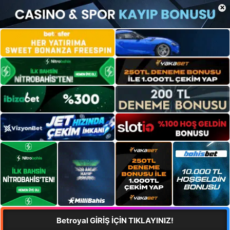
×
Betroyal GİRİŞ İÇİN TIKLAYINIZ!