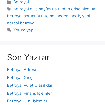
Kategoriler
Betroyal
Etiketler
betroyal giriş sayfasına neden erişemiyorum
,
betroyal sorununun temel nedeni nedir
,
yeni
adresi betroyal
Yorum yap
Son Yazılar
Betroyal Adresi
Betroyal Giriş
Betroyal Rulet Olasılıkları
Betroyal Finans İşlemleri
Betroyal Hızlı İşlemler