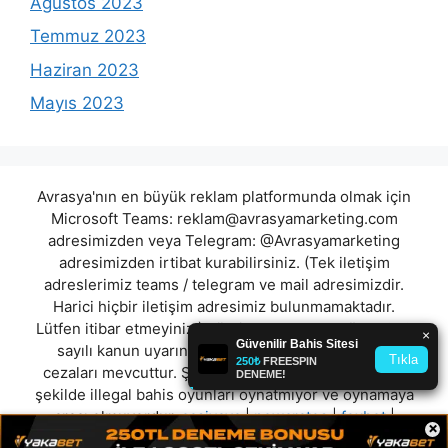
Ağustos 2023
Temmuz 2023
Haziran 2023
Mayıs 2023
Avrasya'nın en büyük reklam platformunda olmak için
Microsoft Teams:
reklam@avrasyamarketing.com
adresimizden veya Telegram: @Avrasyamarketing
adresimizden irtibat kurabilirsiniz. (Tek iletişim
adreslerimiz teams / telegram ve mail adresimizdir.
Harici hiçbir iletişim adresimiz bulunmamaktadır.
Lütfen itibar etmeyiniz.) Türkiye yasalarına göre 7258
sayılı kanun uyarınca yasa dışı bahis oynamanın
cezaları mevcuttur. Şu an bulunduğunuz site hiç bir
şekilde illegal bahis oyunları oynatmıyor ve oynamaya
aracı olmuyordur.
casivava
|
newcratos
|
foxbet
|
×
turbobahis
|
nesilbet
|
bettogoal
|
betsport
|
asobahis