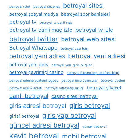
betroyal sitesi
betroyal rulet
betroyal seçenek
betroyal sosyal medya
betroyal spor bahisleri
betroyal tv
betroyal tv canli maç
betroyal tv canli maç izle
betroyal tv izle
betroyal twitter
betroyal web sitesi
Betroyal Whatsapp
betroyal yazı başı
betroyal yeni adres
betroyal yeni adresi
betroyal yeni giris
betroyal yeni giriş bilgileri
betroyal çevrimiçi casino
betroyal ödeme cep telefonu bilgi
betroyal ödeme yöntemi logosu
betroyal ünlü oyuncular
betroyal üyeleri
betroyal şikayet
betroyal üyelik ücreti
betroyal şifre değişikliği
canli betroyal
casino sitesi betroyal
giris betroyal
giris adresi betroyal
giris yap betroyal
girisi betroyal
güncel adresi betroyal
güncel betroyal
kayit betroyal
mobil betroyal