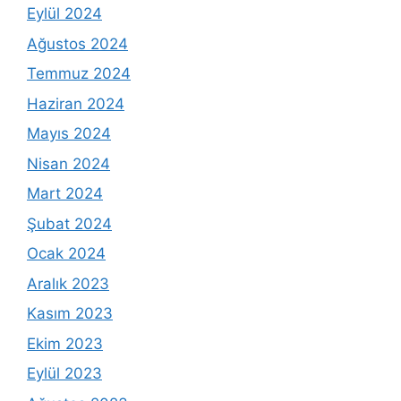
Eylül 2024
Ağustos 2024
Temmuz 2024
Haziran 2024
Mayıs 2024
Nisan 2024
Mart 2024
Şubat 2024
Ocak 2024
Aralık 2023
Kasım 2023
Ekim 2023
Eylül 2023