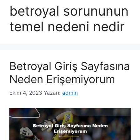
betroyal sorununun
temel nedeni nedir
Betroyal Giriş Sayfasına
Neden Erişemiyorum
Ekim 4, 2023
Yazarı:
admin