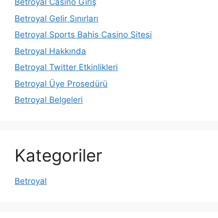
Betroyal Casino Giriş
Betroyal Gelir Sınırları
Betroyal Sports Bahis Casino Sitesi
Betroyal Hakkında
Betroyal Twitter Etkinlikleri
Betroyal Üye Prosedürü
Betroyal Belgeleri
Kategoriler
Betroyal