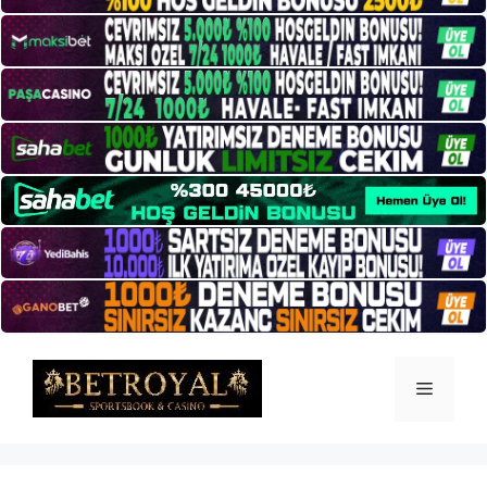
İçeriğe
atla
Menü