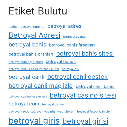
Etiket Bulutu
betroyal adres
bağlantıbetroyal rapor et
Betroyal Adresi
betroyal avantajı
betroyal bahis
betroyal bahis fırsatları
betroyal bahis sitesi
betroyal bahis oranları
betroyal bonus
betroyal bahis şirketleri
betroyal bonus nedir ve nasıl alırım
betroyal btk
betroyal canli destek
betroyal canli
betroyal canli maç izle
betroyal canlı bahis
betroyal casino sitesi
betroyal casino incelemesi
betroyal com
betroyal detayı
betroyal fayda sağlayan yasadışı web siteleri
betroyal futbol bahisleri
betroyal giris
betroyal girisi