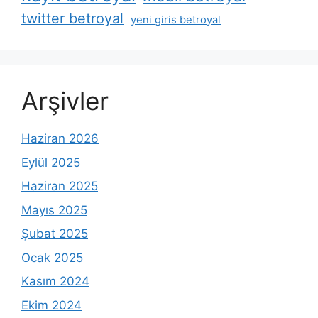
twitter betroyal
yeni giris betroyal
Arşivler
Haziran 2026
Eylül 2025
Haziran 2025
Mayıs 2025
Şubat 2025
Ocak 2025
Kasım 2024
Ekim 2024