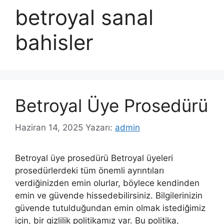
betroyal sanal
bahisler
Betroyal Üye Prosedürü
Haziran 14, 2025
Yazarı:
admin
Betroyal üye prosedürü Betroyal üyeleri
prosedürlerdeki tüm önemli ayrıntıları
verdiğinizden emin olurlar, böylece kendinden
emin ve güvende hissedebilirsiniz. Bilgilerinizin
güvende tutulduğundan emin olmak istediğimiz
için, bir gizlilik politikamız var. Bu politika,