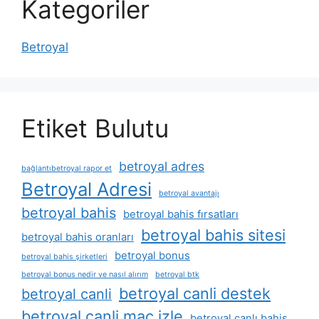
Kategoriler
Betroyal
Etiket Bulutu
betroyal adres
bağlantıbetroyal rapor et
Betroyal Adresi
betroyal avantajı
betroyal bahis
betroyal bahis fırsatları
betroyal bahis sitesi
betroyal bahis oranları
betroyal bonus
betroyal bahis şirketleri
betroyal bonus nedir ve nasıl alırım
betroyal btk
betroyal canli destek
betroyal canli
betroyal canli maç izle
betroyal canlı bahis