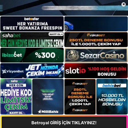
×
Betroyal GİRİŞ İÇİN TIKLAYINIZ!