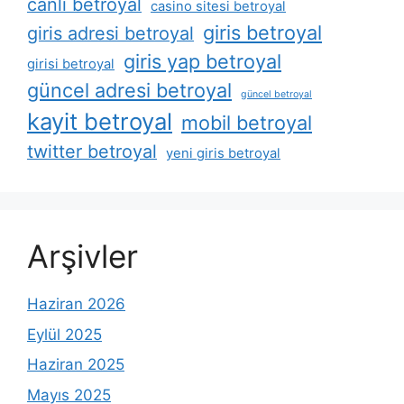
canli betroyal
casino sitesi betroyal
giris betroyal
giris adresi betroyal
giris yap betroyal
girisi betroyal
güncel adresi betroyal
güncel betroyal
kayit betroyal
mobil betroyal
twitter betroyal
yeni giris betroyal
Arşivler
Haziran 2026
Eylül 2025
Haziran 2025
Mayıs 2025