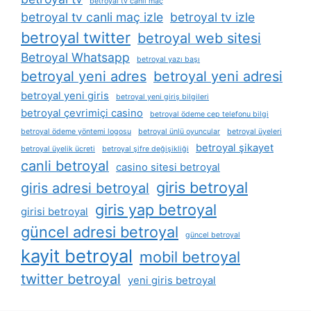
betroyal tv canli maç
betroyal tv canli maç izle
betroyal tv izle
betroyal twitter
betroyal web sitesi
Betroyal Whatsapp
betroyal yazı başı
betroyal yeni adres
betroyal yeni adresi
betroyal yeni giris
betroyal yeni giriş bilgileri
betroyal çevrimiçi casino
betroyal ödeme cep telefonu bilgi
betroyal ödeme yöntemi logosu
betroyal ünlü oyuncular
betroyal üyeleri
betroyal şikayet
betroyal üyelik ücreti
betroyal şifre değişikliği
canli betroyal
casino sitesi betroyal
giris betroyal
giris adresi betroyal
giris yap betroyal
girisi betroyal
güncel adresi betroyal
güncel betroyal
kayit betroyal
mobil betroyal
twitter betroyal
yeni giris betroyal