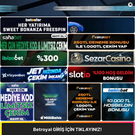
×
Betroyal GİRİŞ İÇİN TIKLAYINIZ!