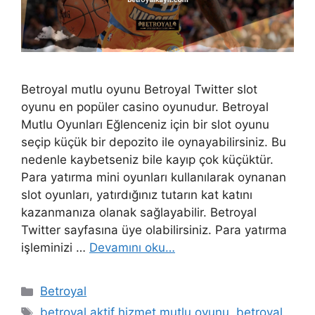
Betroyal mutlu oyunu Betroyal Twitter slot
oyunu en popüler casino oyunudur. Betroyal
Mutlu Oyunları Eğlenceniz için bir slot oyunu
seçip küçük bir depozito ile oynayabilirsiniz. Bu
nedenle kaybetseniz bile kayıp çok küçüktür.
Para yatırma mini oyunları kullanılarak oynanan
slot oyunları, yatırdığınız tutarın kat katını
kazanmanıza olanak sağlayabilir. Betroyal
Twitter sayfasına üye olabilirsiniz. Para yatırma
işleminizi …
Devamını oku…
Kategoriler
Betroyal
Etiketler
betroyal aktif hizmet mutlu oyunu
,
betroyal