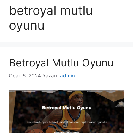
betroyal mutlu
oyunu
Betroyal Mutlu Oyunu
Ocak 6, 2024
Yazarı:
admin