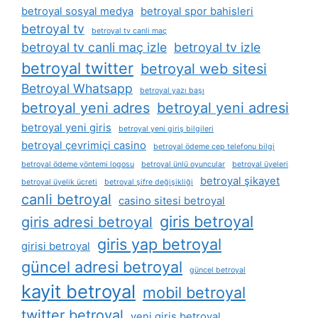
betroyal sosyal medya
betroyal spor bahisleri
betroyal tv
betroyal tv canli maç
betroyal tv canli maç izle
betroyal tv izle
betroyal twitter
betroyal web sitesi
Betroyal Whatsapp
betroyal yazı başı
betroyal yeni adres
betroyal yeni adresi
betroyal yeni giris
betroyal yeni giriş bilgileri
betroyal çevrimiçi casino
betroyal ödeme cep telefonu bilgi
betroyal ödeme yöntemi logosu
betroyal ünlü oyuncular
betroyal üyeleri
betroyal şikayet
betroyal üyelik ücreti
betroyal şifre değişikliği
canli betroyal
casino sitesi betroyal
giris betroyal
giris adresi betroyal
giris yap betroyal
girisi betroyal
güncel adresi betroyal
güncel betroyal
kayit betroyal
mobil betroyal
twitter betroyal
yeni giris betroyal