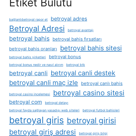
Etiket Bulutu
betroyal adres
bağlantıbetroyal rapor et
Betroyal Adresi
betroyal avantajı
betroyal bahis
betroyal bahis fırsatları
betroyal bahis sitesi
betroyal bahis oranları
betroyal bonus
betroyal bahis şirketleri
betroyal bonus nedir ve nasıl alırım
betroyal btk
betroyal canli destek
betroyal canli
betroyal canli maç izle
betroyal canlı bahis
betroyal casino sitesi
betroyal casino incelemesi
betroyal com
betroyal detayı
betroyal fayda sağlayan yasadışı web siteleri
betroyal futbol bahisleri
betroyal giris
betroyal girisi
betroyal giriş adresi
betroyal giriş bilgi