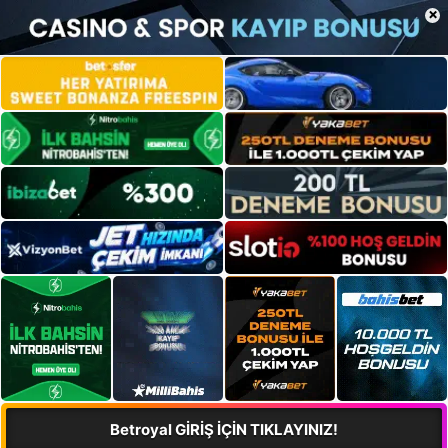
×
Betroyal GİRİŞ İÇİN TIKLAYINIZ!