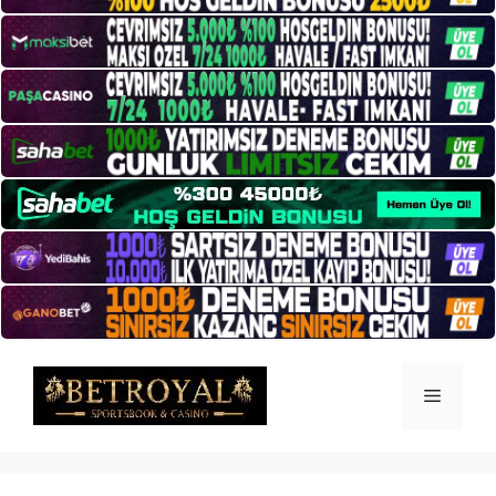
İçeriğe
atla
Menü