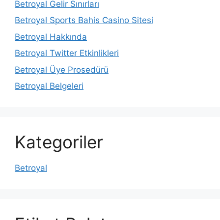
Betroyal Gelir Sınırları
Betroyal Sports Bahis Casino Sitesi
Betroyal Hakkında
Betroyal Twitter Etkinlikleri
Betroyal Üye Prosedürü
Betroyal Belgeleri
Kategoriler
Betroyal