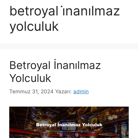
betroyal i̇nanılmaz
yolculuk
Betroyal İnanılmaz
Yolculuk
Temmuz 31, 2024
Yazarı:
admin