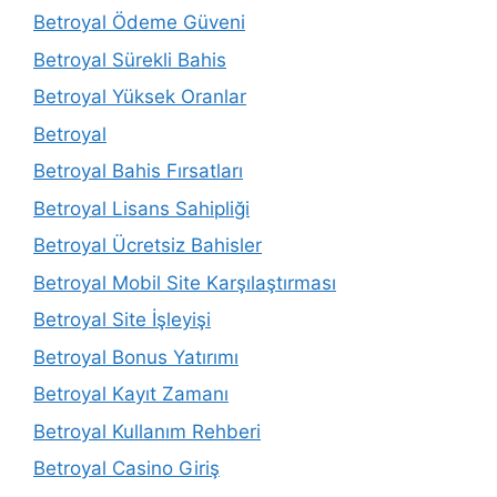
Betroyal Ödeme Güveni
Betroyal Sürekli Bahis
Betroyal Yüksek Oranlar
Betroyal
Betroyal Bahis Fırsatları
Betroyal Lisans Sahipliği
Betroyal Ücretsiz Bahisler
Betroyal Mobil Site Karşılaştırması
Betroyal Site İşleyişi
Betroyal Bonus Yatırımı
Betroyal Kayıt Zamanı
Betroyal Kullanım Rehberi
Betroyal Casino Giriş