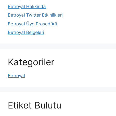
Betroyal Hakkında
Betroyal Twitter Etkinlikleri
Betroyal Üye Prosedürü
Betroyal Belgeleri
Kategoriler
Betroyal
Etiket Bulutu