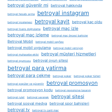
betroyal güvenlir mi
betroyal hakkında
betroyal instagram
betroyal hesabı açma
betroyal kayit
betroyal kaç oldu
betroyal i̇ncelemesi
betroyal maç izle
betroyal lisans doğrulama
betroyal maç izleme
betroyal maç öncesi bahisler
Betroyal Mobil
betroyal mobil sayfası
betroyal mobil uygulama
betroyal mobil versiyon
betroyal müşteri hizmetleri
betroyal muhasebe ekibi
betroyal oyun sitesi
betroyal oyuncusu
betroyal para yatirma
betroyal para çekme
betroyal poker
betroyal poker türleri
betroyal promosyon
betroyal popüler ve güvenilir
betroyal promosyon kodu
betroyal responsive tasarım
betroyal sitesi
betroyal rulet
betroyal seçenek
betroyal sosyal medya
betroyal spor bahisleri
betroyal tv
betroyal tv canli maç