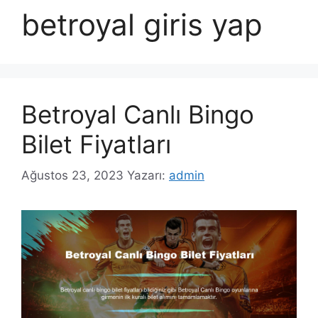
betroyal giris yap
Betroyal Canlı Bingo
Bilet Fiyatları
Ağustos 23, 2023
Yazarı:
admin