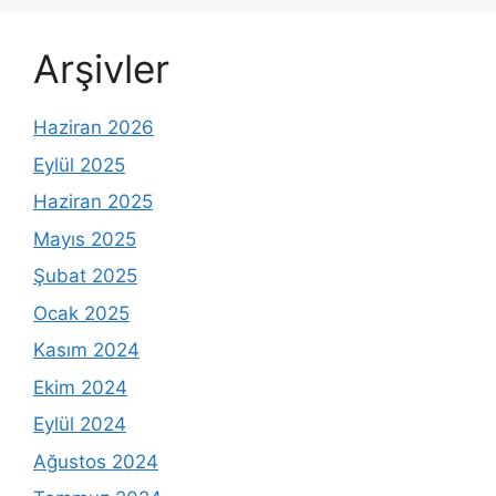
Arşivler
Haziran 2026
Eylül 2025
Haziran 2025
Mayıs 2025
Şubat 2025
Ocak 2025
Kasım 2024
Ekim 2024
Eylül 2024
Ağustos 2024