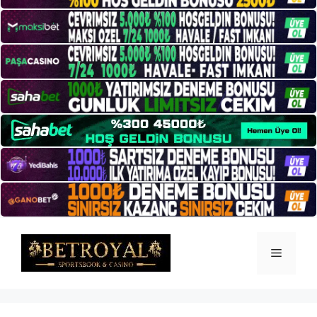
İçeriğe
atla
Menü