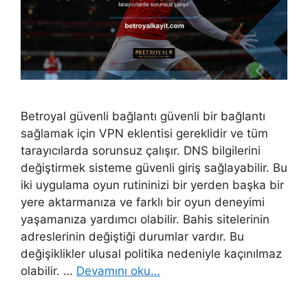
Betroyal güvenli bağlantı güvenli bir bağlantı
sağlamak için VPN eklentisi gereklidir ve tüm
tarayıcılarda sorunsuz çalışır. DNS bilgilerini
değiştirmek sisteme güvenli giriş sağlayabilir. Bu
iki uygulama oyun rutininizi bir yerden başka bir
yere aktarmanıza ve farklı bir oyun deneyimi
yaşamanıza yardımcı olabilir. Bahis sitelerinin
adreslerinin değiştiği durumlar vardır. Bu
değişiklikler ulusal politika nedeniyle kaçınılmaz
olabilir. …
Devamını oku…