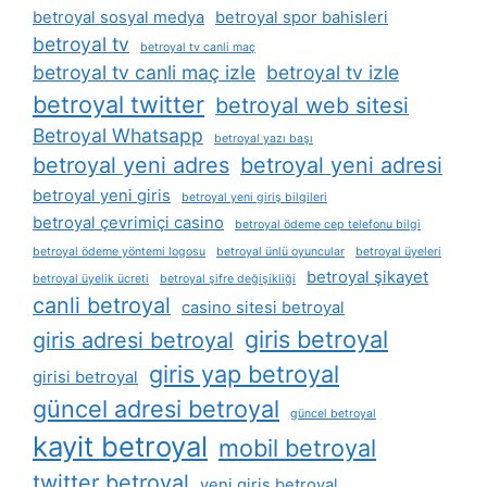
betroyal sosyal medya
betroyal spor bahisleri
betroyal tv
betroyal tv canli maç
betroyal tv canli maç izle
betroyal tv izle
betroyal twitter
betroyal web sitesi
Betroyal Whatsapp
betroyal yazı başı
betroyal yeni adres
betroyal yeni adresi
betroyal yeni giris
betroyal yeni giriş bilgileri
betroyal çevrimiçi casino
betroyal ödeme cep telefonu bilgi
betroyal ödeme yöntemi logosu
betroyal ünlü oyuncular
betroyal üyeleri
betroyal şikayet
betroyal üyelik ücreti
betroyal şifre değişikliği
canli betroyal
casino sitesi betroyal
giris betroyal
giris adresi betroyal
giris yap betroyal
girisi betroyal
güncel adresi betroyal
güncel betroyal
kayit betroyal
mobil betroyal
twitter betroyal
yeni giris betroyal