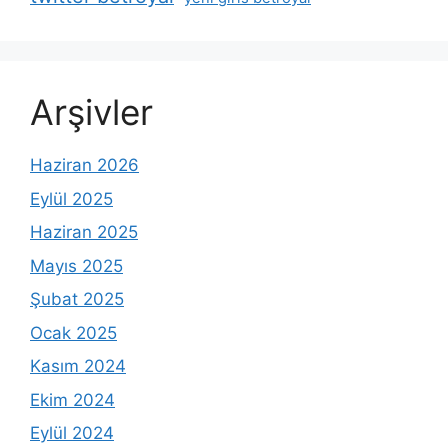
Arşivler
Haziran 2026
Eylül 2025
Haziran 2025
Mayıs 2025
Şubat 2025
Ocak 2025
Kasım 2024
Ekim 2024
Eylül 2024