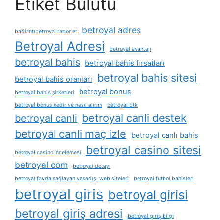
Etiket Bulutu
betroyal adres
bağlantıbetroyal rapor et
Betroyal Adresi
betroyal avantajı
betroyal bahis
betroyal bahis fırsatları
betroyal bahis sitesi
betroyal bahis oranları
betroyal bonus
betroyal bahis şirketleri
betroyal bonus nedir ve nasıl alırım
betroyal btk
betroyal canli destek
betroyal canli
betroyal canli maç izle
betroyal canlı bahis
betroyal casino sitesi
betroyal casino incelemesi
betroyal com
betroyal detayı
betroyal fayda sağlayan yasadışı web siteleri
betroyal futbol bahisleri
betroyal giris
betroyal girisi
betroyal giriş adresi
betroyal giriş bilgi