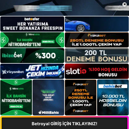
×
Betroyal GİRİŞ İÇİN TIKLAYINIZ!