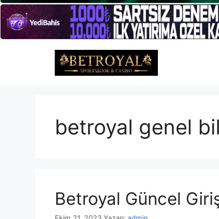
İçeriğe
atla
betroyal genel bil
Betroyal Güncel Giri
Ekim 21, 2023
Yazarı:
admin