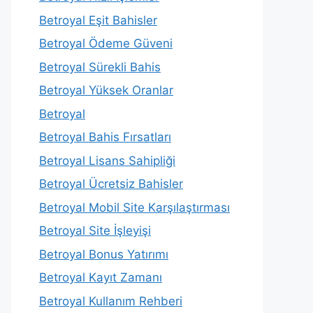
Betroyal Eşit Bahisler
Betroyal Ödeme Güveni
Betroyal Sürekli Bahis
Betroyal Yüksek Oranlar
Betroyal
Betroyal Bahis Fırsatları
Betroyal Lisans Sahipliği
Betroyal Ücretsiz Bahisler
Betroyal Mobil Site Karşılaştırması
Betroyal Site İşleyişi
Betroyal Bonus Yatırımı
Betroyal Kayıt Zamanı
Betroyal Kullanım Rehberi