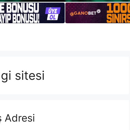
gi sitesi
ş Adresi