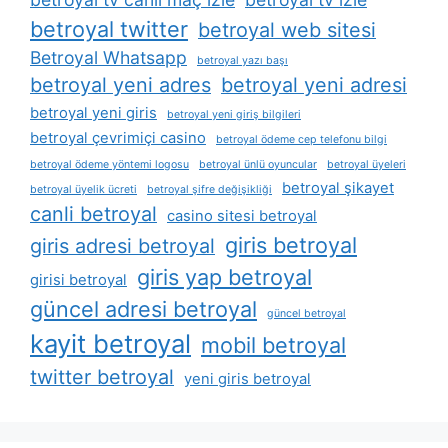
betroyal twitter
betroyal web sitesi
Betroyal Whatsapp
betroyal yazı başı
betroyal yeni adres
betroyal yeni adresi
betroyal yeni giris
betroyal yeni giriş bilgileri
betroyal çevrimiçi casino
betroyal ödeme cep telefonu bilgi
betroyal ödeme yöntemi logosu
betroyal ünlü oyuncular
betroyal üyeleri
betroyal şikayet
betroyal üyelik ücreti
betroyal şifre değişikliği
canli betroyal
casino sitesi betroyal
giris betroyal
giris adresi betroyal
giris yap betroyal
girisi betroyal
güncel adresi betroyal
güncel betroyal
kayit betroyal
mobil betroyal
twitter betroyal
yeni giris betroyal