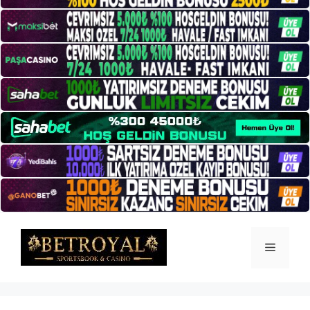
İçeriğe
atla
Menü