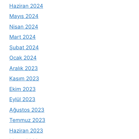
Haziran 2024
Mayıs 2024
Nisan 2024
Mart 2024
Şubat 2024
Ocak 2024
Aralık 2023
Kasım 2023
Ekim 2023
Eylül 2023
Ağustos 2023
Temmuz 2023
Haziran 2023