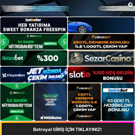
×
Betroyal GİRİŞ İÇİN TIKLAYINIZ!