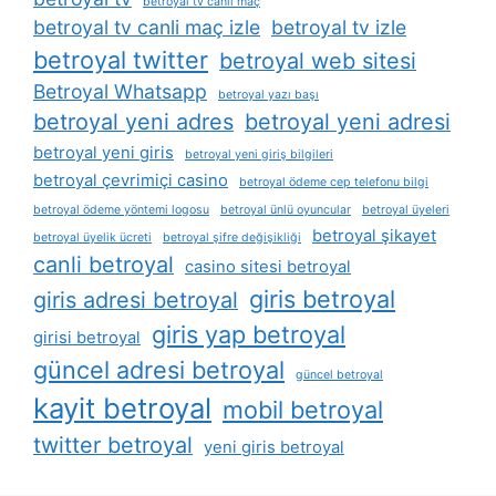
betroyal tv canli maç
betroyal tv canli maç izle
betroyal tv izle
betroyal twitter
betroyal web sitesi
Betroyal Whatsapp
betroyal yazı başı
betroyal yeni adres
betroyal yeni adresi
betroyal yeni giris
betroyal yeni giriş bilgileri
betroyal çevrimiçi casino
betroyal ödeme cep telefonu bilgi
betroyal ödeme yöntemi logosu
betroyal ünlü oyuncular
betroyal üyeleri
betroyal şikayet
betroyal üyelik ücreti
betroyal şifre değişikliği
canli betroyal
casino sitesi betroyal
giris betroyal
giris adresi betroyal
giris yap betroyal
girisi betroyal
güncel adresi betroyal
güncel betroyal
kayit betroyal
mobil betroyal
twitter betroyal
yeni giris betroyal