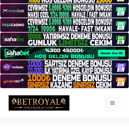
İçeriğe
atla
Menü