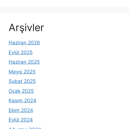
Arşivler
Haziran 2026
Eylül 2025
Haziran 2025
Mayıs 2025
Şubat 2025
Ocak 2025
Kasım 2024
Ekim 2024
Eylül 2024