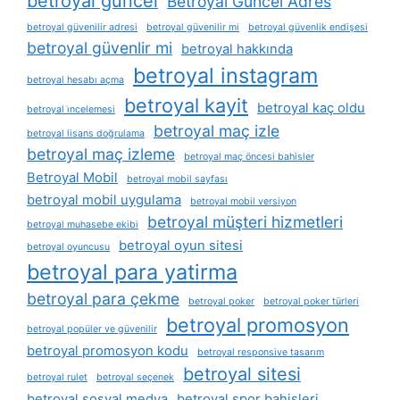
betroyal güncel
Betroyal Güncel Adres
betroyal güvenilir adresi
betroyal güvenilir mi
betroyal güvenlik endişesi
betroyal güvenlir mi
betroyal hakkında
betroyal instagram
betroyal hesabı açma
betroyal kayit
betroyal kaç oldu
betroyal i̇ncelemesi
betroyal maç izle
betroyal lisans doğrulama
betroyal maç izleme
betroyal maç öncesi bahisler
Betroyal Mobil
betroyal mobil sayfası
betroyal mobil uygulama
betroyal mobil versiyon
betroyal müşteri hizmetleri
betroyal muhasebe ekibi
betroyal oyun sitesi
betroyal oyuncusu
betroyal para yatirma
betroyal para çekme
betroyal poker
betroyal poker türleri
betroyal promosyon
betroyal popüler ve güvenilir
betroyal promosyon kodu
betroyal responsive tasarım
betroyal sitesi
betroyal rulet
betroyal seçenek
betroyal sosyal medya
betroyal spor bahisleri