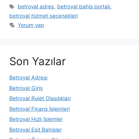
Etiketler
betroyal adres
,
betroyal bahis portalı
,
betroyal hizmet seçenekleri
Yorum yap
Son Yazılar
Betroyal Adresi
Betroyal Giriş
Betroyal Rulet Olasılıkları
Betroyal Finans İşlemleri
Betroyal Hızlı İşlemler
Betroyal Eşit Bahisler