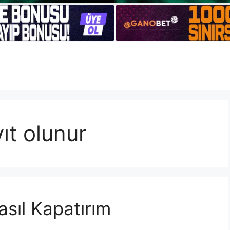
yıt olunur
sıl Kapatırım