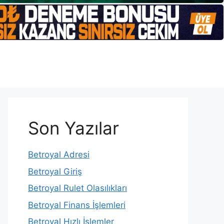
Son Yazılar
Betroyal Adresi
Betroyal Giriş
Betroyal Rulet Olasılıkları
Betroyal Finans İşlemleri
Betroyal Hızlı İşlemler