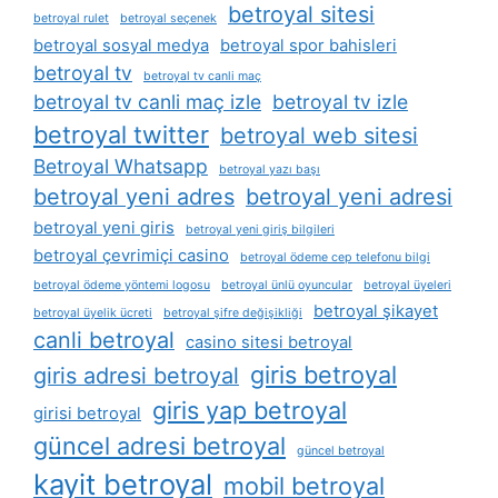
betroyal sitesi
betroyal rulet
betroyal seçenek
betroyal sosyal medya
betroyal spor bahisleri
betroyal tv
betroyal tv canli maç
betroyal tv canli maç izle
betroyal tv izle
betroyal twitter
betroyal web sitesi
Betroyal Whatsapp
betroyal yazı başı
betroyal yeni adres
betroyal yeni adresi
betroyal yeni giris
betroyal yeni giriş bilgileri
betroyal çevrimiçi casino
betroyal ödeme cep telefonu bilgi
betroyal ödeme yöntemi logosu
betroyal ünlü oyuncular
betroyal üyeleri
betroyal şikayet
betroyal üyelik ücreti
betroyal şifre değişikliği
canli betroyal
casino sitesi betroyal
giris betroyal
giris adresi betroyal
giris yap betroyal
girisi betroyal
güncel adresi betroyal
güncel betroyal
kayit betroyal
mobil betroyal