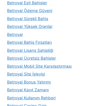
Betroyal Eşit Bahisler
Betroyal Ödeme Güveni
Betroyal Sürekli Bahis
Betroyal Yüksek Oranlar
Betroyal
Betroyal Bahis Fırsatları
Betroyal Lisans Sahipliği
Betroyal Ücretsiz Bahisler
Betroyal Mobil Site Karşılaştırması
Betroyal Site İşleyişi
Betroyal Bonus Yatırımı
Betroyal Kayıt Zamanı
Betroyal Kullanım Rehberi
Betroyal Casino Giriş