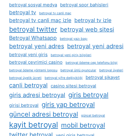
betroyal sosyal medya
betroyal spor bahisleri
betroyal tv
betroyal tv canli maç
betroyal tv canli maç izle
betroyal tv izle
betroyal twitter
betroyal web sitesi
Betroyal Whatsapp
betroyal yazı başı
betroyal yeni adres
betroyal yeni adresi
betroyal yeni giris
betroyal yeni giriş bilgileri
betroyal çevrimiçi casino
betroyal ödeme cep telefonu bilgi
betroyal ödeme yöntemi logosu
betroyal ünlü oyuncular
betroyal üyeleri
betroyal şikayet
betroyal üyelik ücreti
betroyal şifre değişikliği
canli betroyal
casino sitesi betroyal
giris betroyal
giris adresi betroyal
giris yap betroyal
girisi betroyal
güncel adresi betroyal
güncel betroyal
kayit betroyal
mobil betroyal
twitter betroyal
yeni giris betroyal