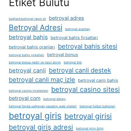
Etiket Bulutu
betroyal adres
bağlantıbetroyal rapor et
Betroyal Adresi
betroyal avantajı
betroyal bahis
betroyal bahis fırsatları
betroyal bahis sitesi
betroyal bahis oranları
betroyal bonus
betroyal bahis şirketleri
betroyal bonus nedir ve nasıl alırım
betroyal btk
betroyal canli destek
betroyal canli
betroyal canli maç izle
betroyal canlı bahis
betroyal casino sitesi
betroyal casino incelemesi
betroyal com
betroyal detayı
betroyal fayda sağlayan yasadışı web siteleri
betroyal futbol bahisleri
betroyal giris
betroyal girisi
betroyal giriş adresi
betroyal giriş bilgi