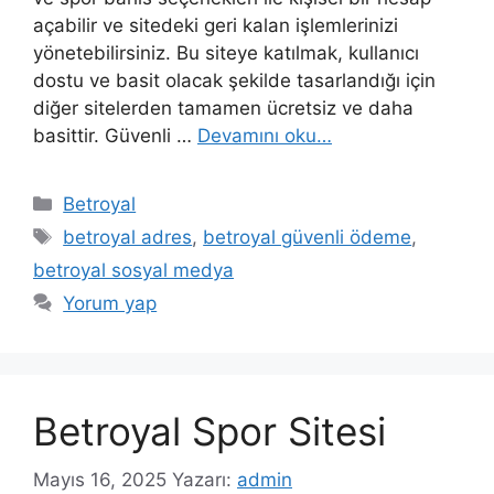
açabilir ve sitedeki geri kalan işlemlerinizi
yönetebilirsiniz. Bu siteye katılmak, kullanıcı
dostu ve basit olacak şekilde tasarlandığı için
diğer sitelerden tamamen ücretsiz ve daha
basittir. Güvenli …
Devamını oku…
Kategoriler
Betroyal
Etiketler
betroyal adres
,
betroyal güvenli ödeme
,
betroyal sosyal medya
Yorum yap
Betroyal Spor Sitesi
Mayıs 16, 2025
Yazarı:
admin