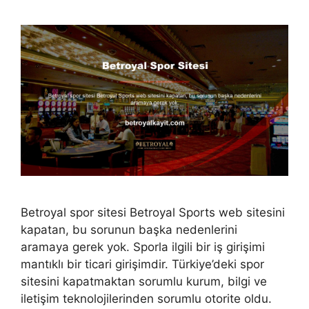
Betroyal spor sitesi Betroyal Sports web sitesini
kapatan, bu sorunun başka nedenlerini
aramaya gerek yok. Sporla ilgili bir iş girişimi
mantıklı bir ticari girişimdir. Türkiye’deki spor
sitesini kapatmaktan sorumlu kurum, bilgi ve
iletişim teknolojilerinden sorumlu otorite oldu.