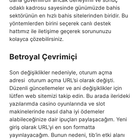
daha güvenilirdir ancak deneyimli ve sonuç
odaklı kadrosu sayesinde günümüzde bahis
sektörünün en hızlı bahis sitelerinden biridir. Bu
yöntemlerden birini seçerek canlı destek
hattımız ile iletişime geçerek sorununuzu
kolayca çözebilirsiniz.
Betroyal Çevrimiçi
Son değişiklikler nedeniyle, oturum açma
adresi oturum açma URL’si olarak değişti.
Düzenli güncellemeler ve ani değişiklikler için
lütfen web sitemizi takip edin. Bu arada ilerideki
yazılarımda casino oyunlarında ve slot
makinelerinde nasıl daha iyi ödemeler
alabileceğinize dair ipuçları paylaşacağım. Yeni
giriş olarak URL’yi en son formatta
yayınlayacağım. Bunun nedeni, tib’in etki alanı