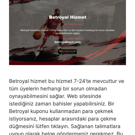
Betroyal hizmet bu hizmet 7-24’te mevcuttur ve
tüm üyelerin herhangi bir sorun olmadan
oynayabilmesini sağlar. Web sitesinde
istediğiniz zaman bahisler yapabilirsiniz. Bir
Betroyal kuponu kullanmadan para çekmek
istiyorsanız, hesaplar arasındaki para çekme
düğmesini lütfen tıklayın. Sağlanan talimatlara
uygun olarak belge göndermeniz gerekmez. Bu,