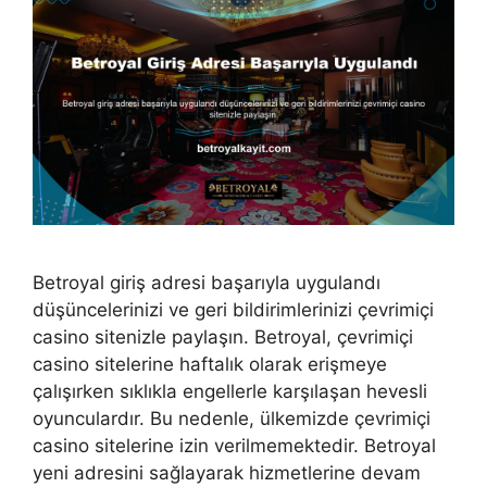
Betroyal giriş adresi başarıyla uygulandı
düşüncelerinizi ve geri bildirimlerinizi çevrimiçi
casino sitenizle paylaşın. Betroyal, çevrimiçi
casino sitelerine haftalık olarak erişmeye
çalışırken sıklıkla engellerle karşılaşan hevesli
oyunculardır. Bu nedenle, ülkemizde çevrimiçi
casino sitelerine izin verilmemektedir. Betroyal
yeni adresini sağlayarak hizmetlerine devam