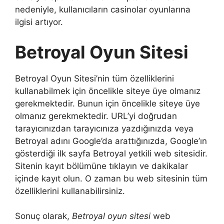
nedeniyle, kullanıcıların casinolar oyunlarına
ilgisi artıyor.
Betroyal Oyun Sitesi
Betroyal Oyun Sitesi’nin tüm özelliklerini
kullanabilmek için öncelikle siteye üye olmanız
gerekmektedir. Bunun için öncelikle siteye üye
olmanız gerekmektedir. URL’yi doğrudan
tarayıcınızdan tarayıcınıza yazdığınızda veya
Betroyal adını Google’da arattığınızda, Google’ın
gösterdiği ilk sayfa Betroyal yetkili web sitesidir.
Sitenin kayıt bölümüne tıklayın ve dakikalar
içinde kayıt olun. O zaman bu web sitesinin tüm
özelliklerini kullanabilirsiniz.
Sonuç olarak,
Betroyal oyun sitesi
web