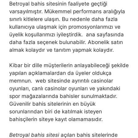
Betroyal bahis sitesinin faaliyete geçtiği
varsayılmıştır. Mükemmel performans aralığıyla
sınırlı kitlelere ulaşın. Bu nedenle daha fazla
kullanıcıya ulaşmak için promosyonlarımızı ve
üyelik koşullarımızı iyileştirdik. ana sayfasında
daha fazla seçenek bulunabilir. Abonelik satın
almak kolaydır ve tanıtım yapmak kolaydır.
Kibar bir dille müşterilerin anlayabileceği şekilde
yapılan açıklamalardan da üyeler oldukça
memnun. web sitesinde ayrıntılı casinolar
oyunları, canlı casinolar oyunları ve yakındaki
spor mağazalarında bahisler sunulmaktadır.
Güvenilir bahis sitelerinin en büyük
sorunlarından biri de katılmak isteyen
bahisçilerin siteye kayıt olamamasıdır.
Betroyal bahis sitesi
açılan bahis sitelerinde