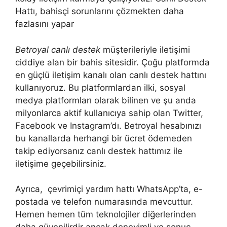
Hattı, bahisçi sorunlarını çözmekten daha
fazlasını yapar
Betroyal canlı destek
müşterileriyle iletişimi
ciddiye alan bir bahis sitesidir. Çoğu platformda
en güçlü iletişim kanalı olan canlı destek hattını
kullanıyoruz. Bu platformlardan ilki, sosyal
medya platformları olarak bilinen ve şu anda
milyonlarca aktif kullanıcıya sahip olan Twitter,
Facebook ve Instagram’dı. Betroyal hesabınızı
bu kanallarda herhangi bir ücret ödemeden
takip ediyorsanız canlı destek hattımız ile
iletişime geçebilirsiniz.
Ayrıca, çevrimiçi yardım hattı WhatsApp’ta, e-
postada ve telefon numarasında mevcuttur.
Hemen hemen tüm teknolojiler diğerlerinden