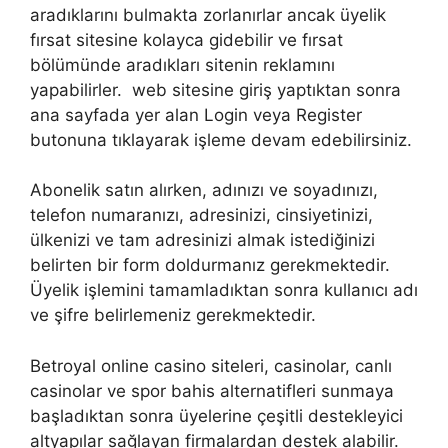
aradıklarını bulmakta zorlanırlar ancak üyelik
fırsat sitesine kolayca gidebilir ve fırsat
bölümünde aradıkları sitenin reklamını
yapabilirler. web sitesine giriş yaptıktan sonra
ana sayfada yer alan Login veya Register
butonuna tıklayarak işleme devam edebilirsiniz.
Abonelik satın alırken, adınızı ve soyadınızı,
telefon numaranızı, adresinizi, cinsiyetinizi,
ülkenizi ve tam adresinizi almak istediğinizi
belirten bir form doldurmanız gerekmektedir.
Üyelik işlemini tamamladıktan sonra kullanıcı adı
ve şifre belirlemeniz gerekmektedir.
Betroyal online casino siteleri, casinolar, canlı
casinolar ve spor bahis alternatifleri sunmaya
başladıktan sonra üyelerine çeşitli destekleyici
altyapılar sağlayan firmalardan destek alabilir.