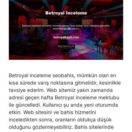
Betroyal inceleme seobahis, mümkün olan en
kısa sürede varış noktasına gitmelidir, kesinlikle
tavsiye ederim. Web sitemiz yakın zamanda
adresi geçen hafta Betroyal inceleme mektubu
ile güncelledi. Kullanıcı şu anda yeni oturumda
etkin. Web sitesini ve bahis hizmetini
inceledikten sonra, oranların oldukça düşük
olduğunu gözlemleyebiliriz. Bahis sitelerinde