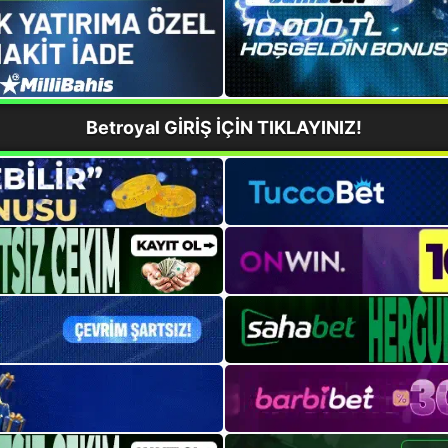
Betroyal GİRİŞ İÇİN TIKLAYINIZ!