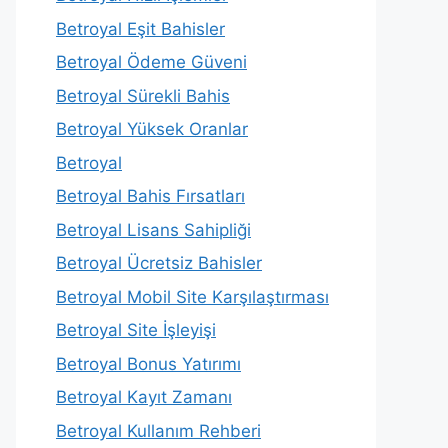
Betroyal Eşit Bahisler
Betroyal Ödeme Güveni
Betroyal Sürekli Bahis
Betroyal Yüksek Oranlar
Betroyal
Betroyal Bahis Fırsatları
Betroyal Lisans Sahipliği
Betroyal Ücretsiz Bahisler
Betroyal Mobil Site Karşılaştırması
Betroyal Site İşleyişi
Betroyal Bonus Yatırımı
Betroyal Kayıt Zamanı
Betroyal Kullanım Rehberi