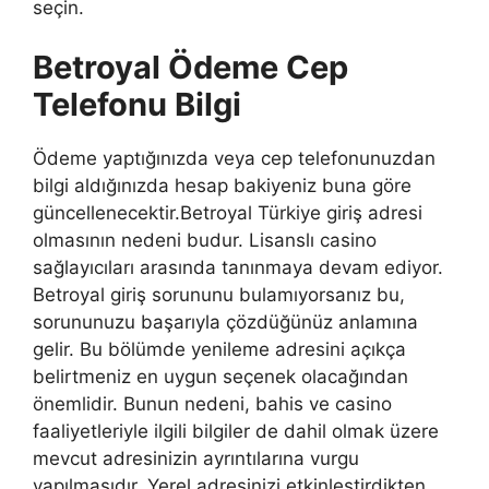
seçin.
Betroyal Ödeme Cep
Telefonu Bilgi
Ödeme yaptığınızda veya cep telefonunuzdan
bilgi aldığınızda hesap bakiyeniz buna göre
güncellenecektir.Betroyal Türkiye giriş adresi
olmasının nedeni budur. Lisanslı casino
sağlayıcıları arasında tanınmaya devam ediyor.
Betroyal giriş sorununu bulamıyorsanız bu,
sorununuzu başarıyla çözdüğünüz anlamına
gelir. Bu bölümde yenileme adresini açıkça
belirtmeniz en uygun seçenek olacağından
önemlidir. Bunun nedeni, bahis ve casino
faaliyetleriyle ilgili bilgiler de dahil olmak üzere
mevcut adresinizin ayrıntılarına vurgu
yapılmasıdır. Yerel adresinizi etkinleştirdikten