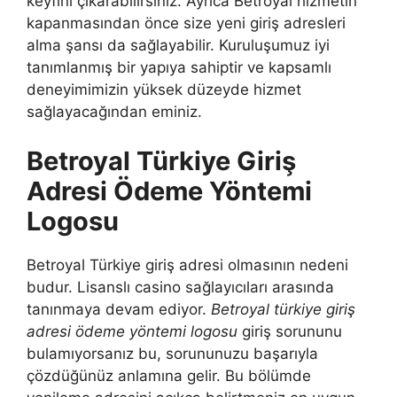
keyfini çıkarabilirsiniz. Ayrıca Betroyal hizmetin
kapanmasından önce size yeni giriş adresleri
alma şansı da sağlayabilir. Kuruluşumuz iyi
tanımlanmış bir yapıya sahiptir ve kapsamlı
deneyimimizin yüksek düzeyde hizmet
sağlayacağından eminiz.
Betroyal Türkiye Giriş
Adresi Ödeme Yöntemi
Logosu
Betroyal Türkiye giriş adresi olmasının nedeni
budur. Lisanslı casino sağlayıcıları arasında
tanınmaya devam ediyor.
Betroyal türkiye giriş
adresi ödeme yöntemi logosu
giriş sorununu
bulamıyorsanız bu, sorununuzu başarıyla
çözdüğünüz anlamına gelir. Bu bölümde