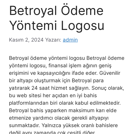
Betroyal Ödeme
Yöntemi Logosu
Kasım 2, 2024
Yazarı:
admin
Betroyal ödeme yöntemi logosu Betroyal ödeme
yöntemi logosu, finansal işlem ağının geniş
erişimini ve kapsayıcılığını ifade eder. Güvenilir
bir altyapı oluşturmak için Betroyal para
yatırarak 24 saat hizmet sağlayın. Sonuç olarak,
bu web sitesi her açıdan en iyi bahis
platformlarından biri olarak kabul edilmektedir.
Betroyal bahis yaparken maksimum karı elde
etmenize yardımcı olacak gerekli altyapıyı
sunmaktadır. Yalnızca yüksek oranlı bahislere
değil aynı zamanda çok çeşitli diğer