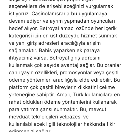
seçeneklere de erişebileceğinizi vurgulamak
istiyoruz. Casinolar ısrarla bu uygulamaya
devam ediyor ve ayrım yapmadan oyuncuları
hedef alıyor. Betroyal amacı özünde her içerik
kategorisi için en üst düzeyde hizmet sunmak
ve yeni giriş adresleri aracılığıyla erişim
sağlamaktır. Bahis yaparken ek paraya
ihtiyacınız varsa, Betroyal giriş adresini
kullanmak çok sayıda avantaj sağlar. Bu oranlar
canlı yayın özellikleri, promosyonlar veya çeşitli
ödeme yöntemleri aracılığıyla elde edilebilir. Bu
platform çok çeşitli bireylerin dikkatini çekme
yeteneğine sahiptir. Amaç, Türk kullanıcılara en
rahat oldukları ödeme yöntemlerini kullanarak
para yatırma şansı sunmaktır. Bu, mevcut
mevduat teknolojileri yelpazesi ve
kullanılabilecek ilgili teknolojiler hakkında fikir
edinmenizi sağlar.