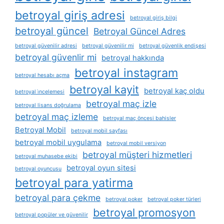
betroyal giriş adresi
betroyal giriş bilgi
betroyal güncel
Betroyal Güncel Adres
betroyal güvenilir adresi
betroyal güvenilir mi
betroyal güvenlik endişesi
betroyal güvenlir mi
betroyal hakkında
betroyal instagram
betroyal hesabı açma
betroyal kayit
betroyal kaç oldu
betroyal i̇ncelemesi
betroyal maç izle
betroyal lisans doğrulama
betroyal maç izleme
betroyal maç öncesi bahisler
Betroyal Mobil
betroyal mobil sayfası
betroyal mobil uygulama
betroyal mobil versiyon
betroyal müşteri hizmetleri
betroyal muhasebe ekibi
betroyal oyun sitesi
betroyal oyuncusu
betroyal para yatirma
betroyal para çekme
betroyal poker
betroyal poker türleri
betroyal promosyon
betroyal popüler ve güvenilir