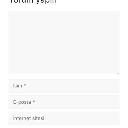
Yorum
İsim
E-
posta
İnternet
sitesi