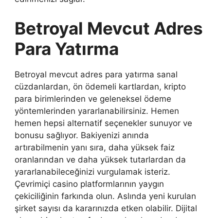
Betroyal Mevcut Adres
Para Yatırma
Betroyal mevcut adres para yatırma sanal
cüzdanlardan, ön ödemeli kartlardan, kripto
para birimlerinden ve geleneksel ödeme
yöntemlerinden yararlanabilirsiniz. Hemen
hemen hepsi alternatif seçenekler sunuyor ve
bonusu sağlıyor. Bakiyenizi anında
artırabilmenin yanı sıra, daha yüksek faiz
oranlarından ve daha yüksek tutarlardan da
yararlanabileceğinizi vurgulamak isteriz.
Çevrimiçi casino platformlarının yaygın
çekiciliğinin farkında olun. Aslında yeni kurulan
şirket sayısı da kararınızda etken olabilir. Dijital