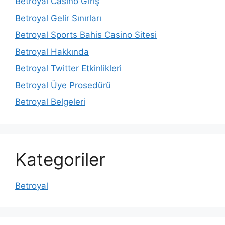
Betroyal Casino Giriş
Betroyal Gelir Sınırları
Betroyal Sports Bahis Casino Sitesi
Betroyal Hakkında
Betroyal Twitter Etkinlikleri
Betroyal Üye Prosedürü
Betroyal Belgeleri
Kategoriler
Betroyal