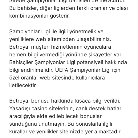
Sitede Şampiyonlar Ligi bahisleri de mevcuttur.
Bu bahisler, diğer liglerden farklı oranlar ve olası
kombinasyonlar gösterir.
Şampiyonlar Ligi ile ilgili yönetmelik ve
yeniliklere web sitemizden ulaşabilirsiniz.
Betroyal müşteri hizmetlerinin oyunculara
hemen bilgi vermediği yönünde şikayetler var.
Bahisçiler Şampiyonlar Ligi potansiyeli hakkında
bilgilendirilmelidir. UEFA Şampiyonlar Ligi için
özel oranlar web sitesinde kullanıcılara
iletilecektir.
Betroyal bonusu hakkında kısaca bilgi verildi.
Yasadışı casino sitelerinin, canlı destek hatları
aracılığıyla elde edilebilecek bonuslar
sunduğunu unutmayın. Bu bonuslarla ilgili
kurallar ve yenilikler sitemizde yer almaktadır.