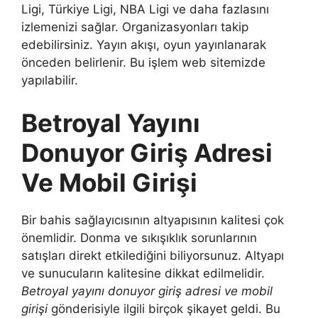
Ligi, Türkiye Ligi, NBA Ligi ve daha fazlasını
izlemenizi sağlar. Organizasyonları takip
edebilirsiniz. Yayın akışı, oyun yayınlanarak
önceden belirlenir. Bu işlem web sitemizde
yapılabilir.
Betroyal Yayını
Donuyor Giriş Adresi
Ve Mobil Girişi
Bir bahis sağlayıcısının altyapısının kalitesi çok
önemlidir. Donma ve sıkışıklık sorunlarının
satışları direkt etkilediğini biliyorsunuz. Altyapı
ve sunucuların kalitesine dikkat edilmelidir.
Betroyal yayını donuyor giriş adresi ve mobil
girişi
gönderisiyle ilgili birçok şikayet geldi. Bu