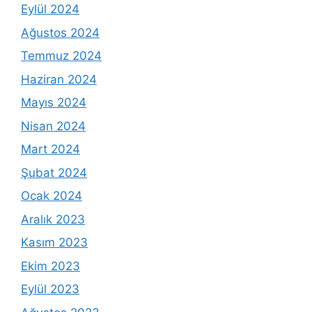
Eylül 2024
Ağustos 2024
Temmuz 2024
Haziran 2024
Mayıs 2024
Nisan 2024
Mart 2024
Şubat 2024
Ocak 2024
Aralık 2023
Kasım 2023
Ekim 2023
Eylül 2023