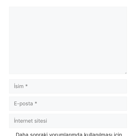
Yorum
İsim
E-
posta
İnternet
sitesi
Daha sonraki yorumlarımda kullanılması için