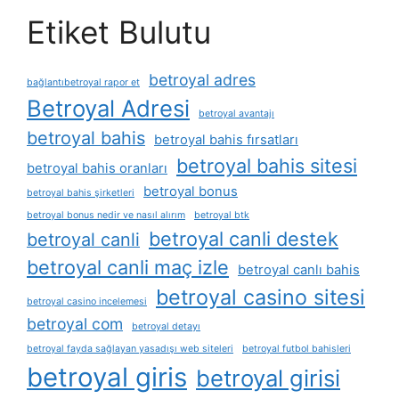
Etiket Bulutu
betroyal adres
bağlantıbetroyal rapor et
Betroyal Adresi
betroyal avantajı
betroyal bahis
betroyal bahis fırsatları
betroyal bahis sitesi
betroyal bahis oranları
betroyal bonus
betroyal bahis şirketleri
betroyal bonus nedir ve nasıl alırım
betroyal btk
betroyal canli destek
betroyal canli
betroyal canli maç izle
betroyal canlı bahis
betroyal casino sitesi
betroyal casino incelemesi
betroyal com
betroyal detayı
betroyal fayda sağlayan yasadışı web siteleri
betroyal futbol bahisleri
betroyal giris
betroyal girisi