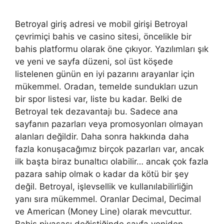
Betroyal giriş adresi ve mobil girişi Betroyal
çevrimiçi bahis ve casino sitesi, öncelikle bir
bahis platformu olarak öne çıkıyor. Yazılımları şık
ve yeni ve sayfa düzeni, sol üst köşede
listelenen günün en iyi pazarını arayanlar için
mükemmel. Oradan, temelde sundukları uzun
bir spor listesi var, liste bu kadar. Belki de
Betroyal tek dezavantajı bu. Sadece ana
sayfanın pazarları veya promosyonları olmayan
alanları değildir. Daha sonra hakkında daha
fazla konuşacağımız birçok pazarları var, ancak
ilk başta biraz bunaltıcı olabilir… ancak çok fazla
pazara sahip olmak o kadar da kötü bir şey
değil. Betroyal, işlevsellik ve kullanılabilirliğin
yanı sıra mükemmel. Oranlar Decimal, Decimal
ve American (Money Line) olarak mevcuttur.